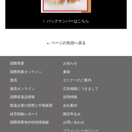
バックナンバーはこちら
ページの先頭へ戻る
国際商業
お知らせ
国際商業オンライン
書籍
激流
セミナーのご案内
激流オンライン
広告掲載につきまして
国際医薬品情報
採用情報
製薬企業の実態と中期展望
会社案内
経営戦略レポート
購読申込み
国際商業海外特別情報版
お問い合わせ
プライバシーポリシー