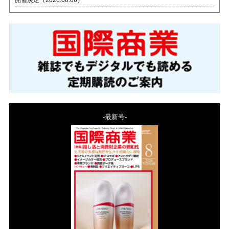
開催決定（2026.08.06）
-最新号-