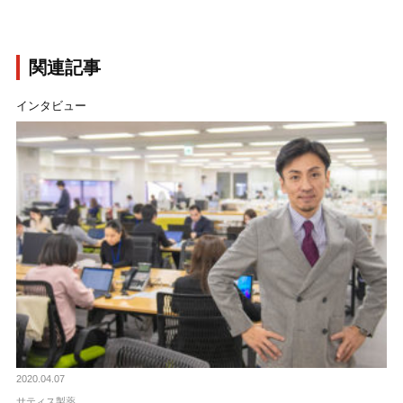
関連記事
インタビュー
2020.04.07
サティス製薬