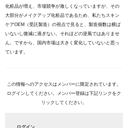
化粧品が増え、市場競争が激しくなっていますが、その
大部分がメイクアップ化粧品であるため、私たちスキン
ケアOEM（受託製造）の視点で見ると、製造個数は横ば
いないし微減に過ぎない。それほどの逆風ではありませ
ん。ですから、国内市場は大きく変化していないと思っ
ています。
この情報へのアクセスはメンバーに限定されています。
ログインしてください。メンバー登録は下記リンクをク
リックしてください。
ログイン