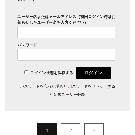
ユーザー名またはメールアドレス（初回ログイン時はお
知らせしたユーザー名を入力ください）
パスワード
ログイン状態を保存する
パスワードを忘れた場合
パスワードをリセットする
新規ユーザー登録
1
2
3