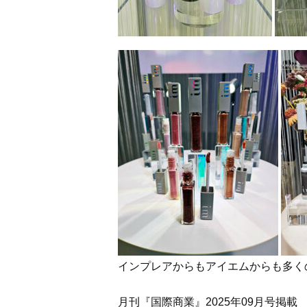
インプレアからもアイエムからも多く
月刊『国際商業』2025年09月号掲載