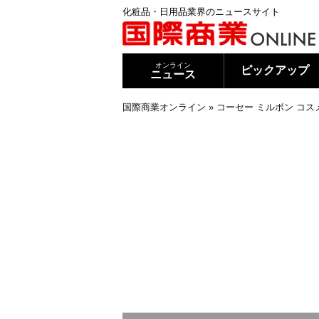
化粧品・日用品業界のニュースサイト
オンライン
ピックアップ
ニュース
国際商業オンライン
»
コーセー ミルボン コス