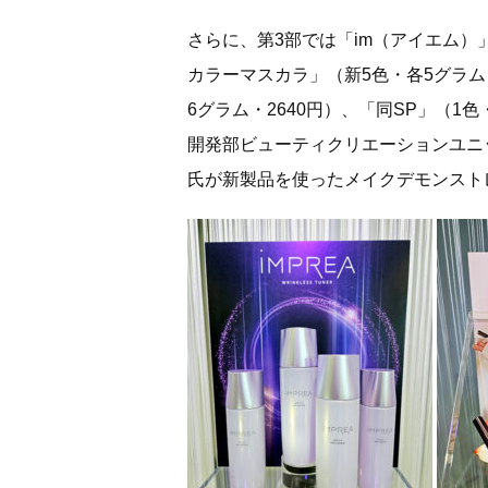
さらに、第3部では「im（アイエム）
カラーマスカラ」（新5色・各5グラム
6グラム・2640円）、「同SP」（1
開発部ビューティクリエーションユニ
氏が新製品を使ったメイクデモンスト