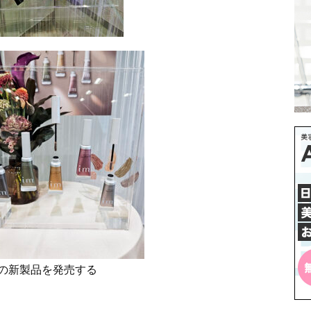
の新製品を発売する