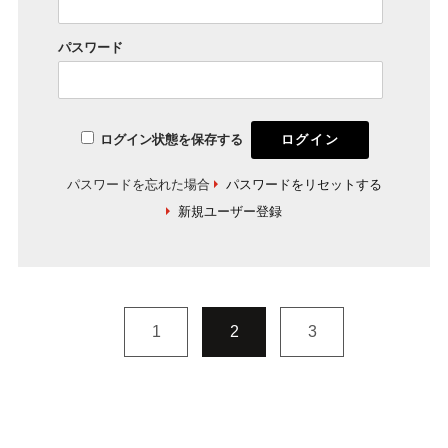
パスワード
ログイン状態を保存する
パスワードを忘れた場合
パスワードをリセットする
新規ユーザー登録
1
2
3