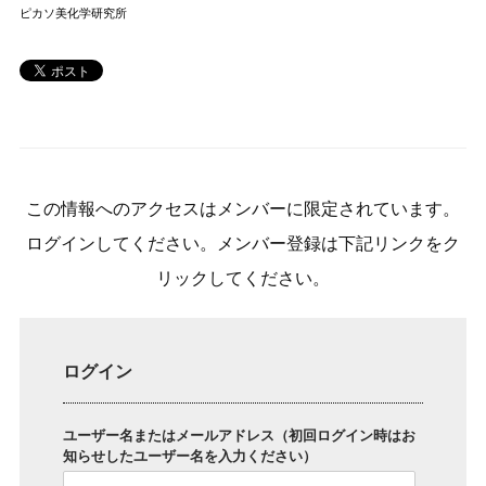
ピカソ美化学研究所
この情報へのアクセスはメンバーに限定されています。
ログインしてください。メンバー登録は下記リンクをク
リックしてください。
ログイン
ユーザー名またはメールアドレス（初回ログイン時はお
知らせしたユーザー名を入力ください）