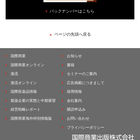
バックナンバーはこちら
ページの先頭へ戻る
国際商業
お知らせ
国際商業オンライン
書籍
激流
セミナーのご案内
激流オンライン
広告掲載につきまして
国際医薬品情報
採用情報
製薬企業の実態と中期展望
会社案内
経営戦略レポート
購読申込み
国際商業海外特別情報版
お問い合わせ
プライバシーポリシー