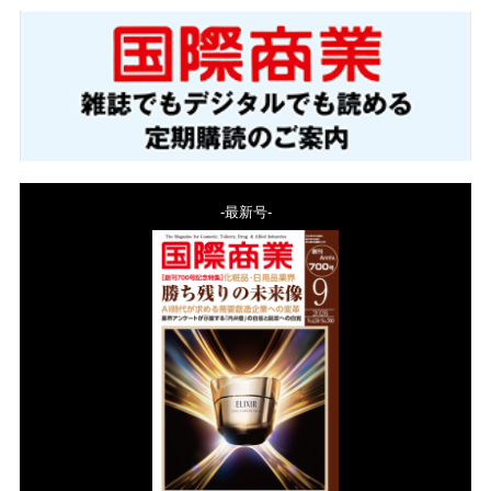
-最新号-