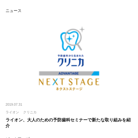
ニュース
2019.07.31
ライオン
クリニカ
ライオン、大人のための予防歯科セミナーで新たな取り組みを紹
介