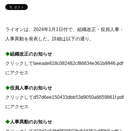
ライオンは、2024年1月1日付で、組織改正・役員人事・
人事異動を発表した。詳細は以下の通り。
◆
組織改正のお知らせ
クリックしてbeeade818c082482cf86834e361b9946.pdf
にアクセス
◆
役員人事のお知らせ
クリックしてd57d6ee150433dbb53d9050a6659861f.pdf
にアクセス
◆
人事異動のお知らせ