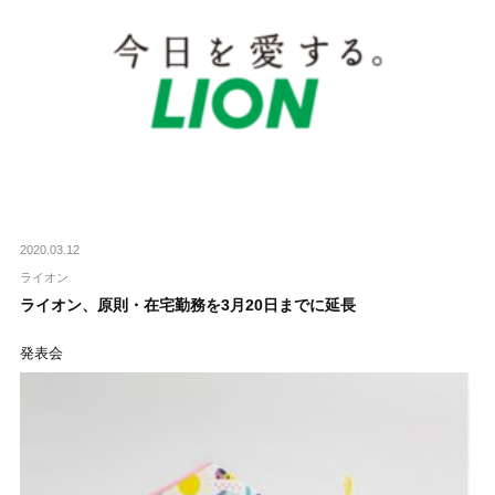
2020.03.12
ライオン
ライオン、原則・在宅勤務を3月20日までに延長
発表会