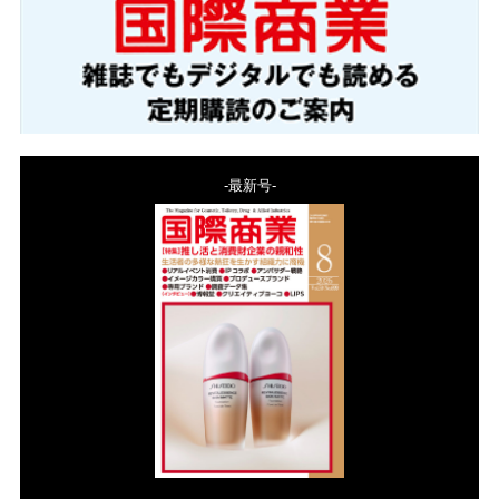
-最新号-