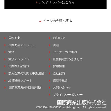
バックナンバーはこちら
ページの先頭へ戻る
国際商業
お知らせ
国際商業オンライン
書籍
激流
セミナーのご案内
激流オンライン
広告掲載につきまして
国際医薬品情報
採用情報
製薬企業の実態と中期展望
会社案内
経営戦略レポート
購読申込み
国際商業海外特別情報版
お問い合わせ
プライバシーポリシー