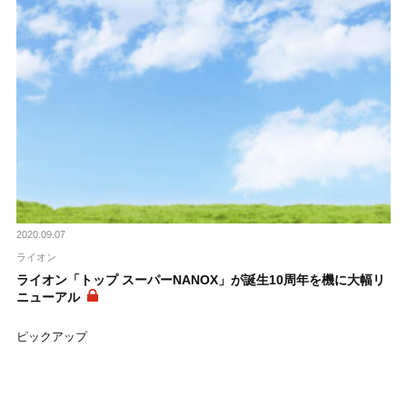
2020.09.07
ライオン
ライオン「トップ スーパーNANOX」が誕生10周年を機に大幅リ
ニューアル
ピックアップ