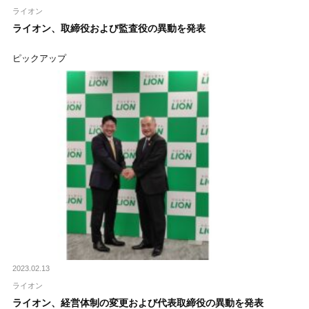
ライオン
ライオン、取締役および監査役の異動を発表
ピックアップ
2023.02.13
ライオン
ライオン、経営体制の変更および代表取締役の異動を発表