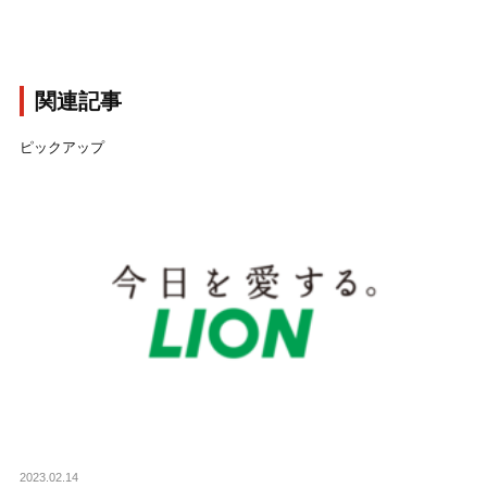
関連記事
ピックアップ
2023.02.14