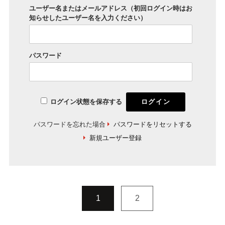
ユーザー名またはメールアドレス（初回ログイン時はお
知らせしたユーザー名を入力ください）
パスワード
ログイン状態を保存する
パスワードを忘れた場合
パスワードをリセットする
新規ユーザー登録
1
2