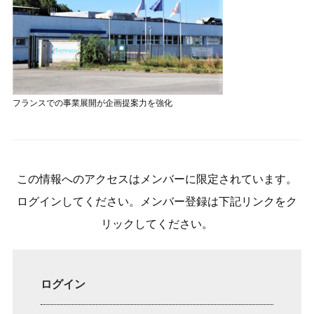
フランスでの事業展開が企画提案力を強化
この情報へのアクセスはメンバーに限定されています。
ログインしてください。メンバー登録は下記リンクをク
リックしてください。
ログイン