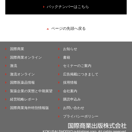
バックナンバーはこちら
ページの先頭へ戻る
国際商業
お知らせ
国際商業オンライン
書籍
激流
セミナーのご案内
激流オンライン
広告掲載につきまして
国際医薬品情報
採用情報
製薬企業の実態と中期展望
会社案内
経営戦略レポート
購読申込み
国際商業海外特別情報版
お問い合わせ
プライバシーポリシー