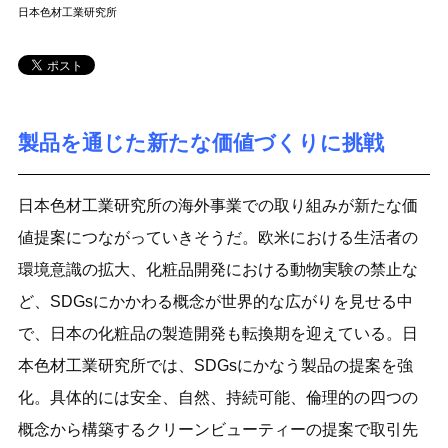
日本色材工業研究所
製品を通じた新たな価値づくりに挑戦
日本色材工業研究所の海外事業での取り組みが新たな価
値提案につながっていきそうだ。欧米における生活者の
環境意識の拡大、化粧品開発における動物実験の禁止な
ど、SDGsにかかわる概念が世界的な広がりを見せる中
で、日本の化粧品の製造開発も転換期を迎えている。日
本色材工業研究所では、SDGsにかなう製品の提案を強
化。具体的には安全、自然、持続可能、倫理的の四つの
概念から構築するクリーンビューティーの提案で取引先