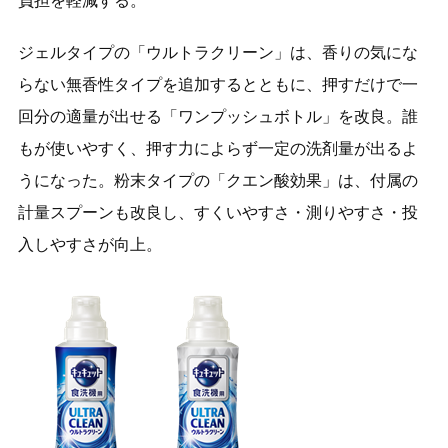
負担を軽減する。
ジェルタイプの「ウルトラクリーン」は、香りの気にな
らない無香性タイプを追加するとともに、押すだけで一
回分の適量が出せる「ワンプッシュボトル」を改良。誰
もが使いやすく、押す力によらず一定の洗剤量が出るよ
うになった。粉末タイプの「クエン酸効果」は、付属の
計量スプーンも改良し、すくいやすさ・測りやすさ・投
入しやすさが向上。