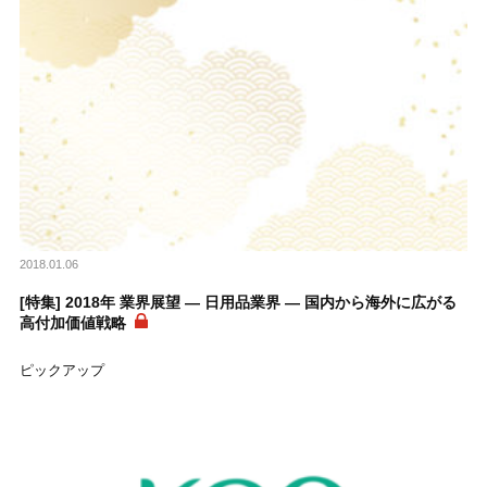
2018.01.06
[特集] 2018年 業界展望 ― 日用品業界 ― 国内から海外に広がる
高付加価値戦略
ピックアップ