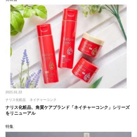
2021.01.22
ナリス化粧品
ネイチャーコンク
ナリス化粧品、角質ケアブランド「ネイチャーコンク」シリーズ
をリニューアル
特集