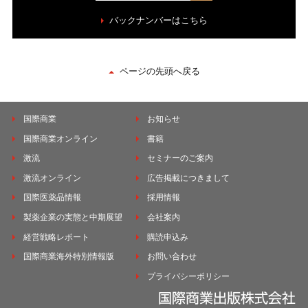
バックナンバーはこちら
ページの先頭へ戻る
国際商業
お知らせ
国際商業オンライン
書籍
激流
セミナーのご案内
激流オンライン
広告掲載につきまして
国際医薬品情報
採用情報
製薬企業の実態と中期展望
会社案内
経営戦略レポート
購読申込み
国際商業海外特別情報版
お問い合わせ
プライバシーポリシー