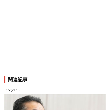
関連記事
インタビュー