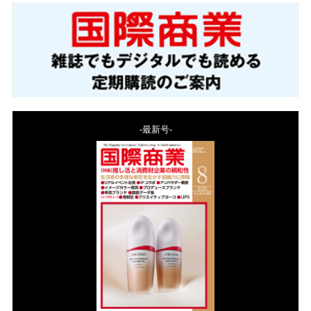
-最新号-