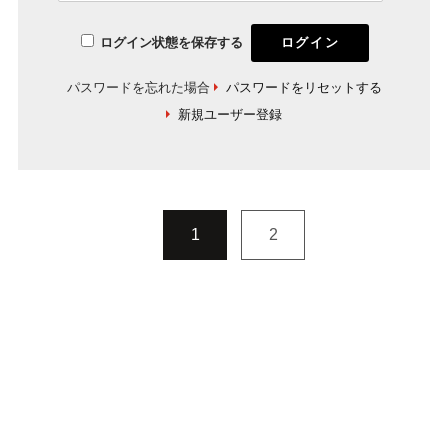
ログイン状態を保存する
パスワードを忘れた場合
パスワードをリセットする
新規ユーザー登録
1
2