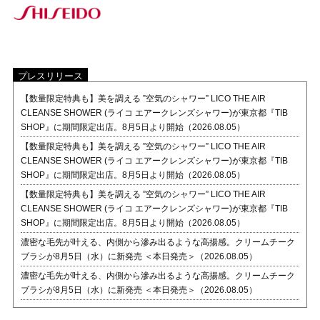
プレスリリース
【数量限定特典も】美を調える ”空気のシャワー” LICO THE AIR
CLEANSE SHOWER (ライコ エアークレンズシャワー)が東京都『TIB
SHOP』に期間限定出店。8月5日より開始（2026.08.05）
【数量限定特典も】美を調える ”空気のシャワー” LICO THE AIR
CLEANSE SHOWER (ライコ エアークレンズシャワー)が東京都『TIB
SHOP』に期間限定出店。8月5日より開始（2026.08.05）
【数量限定特典も】美を調える ”空気のシャワー” LICO THE AIR
CLEANSE SHOWER (ライコ エアークレンズシャワー)が東京都『TIB
SHOP』に期間限定出店。8月5日より開始（2026.08.05）
濃密な毛先が叶える、内側から滲み出るような高揚感。クリームチーク
ブラシが8月5日（水）に新発売 ＜本日発売＞（2026.08.05）
濃密な毛先が叶える、内側から滲み出るような高揚感。クリームチーク
ブラシが8月5日（水）に新発売 ＜本日発売＞（2026.08.05）