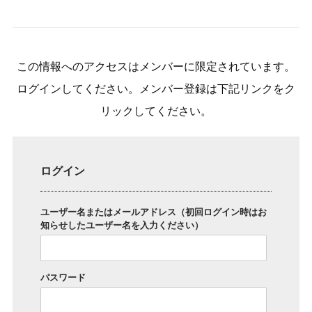
この情報へのアクセスはメンバーに限定されています。
ログインしてください。メンバー登録は下記リンクをク
リックしてください。
ログイン
ユーザー名またはメールアドレス（初回ログイン時はお
知らせしたユーザー名を入力ください）
パスワード