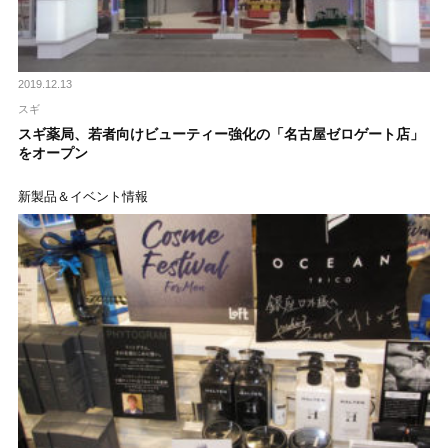
2019.12.13
スギ
スギ薬局、若者向けビューティー強化の「名古屋ゼロゲート店」
をオープン
新製品＆イベント情報