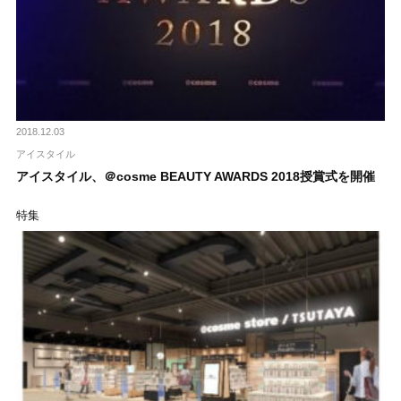
2018.12.03
アイスタイル
アイスタイル、＠cosme BEAUTY AWARDS 2018授賞式を開催
特集