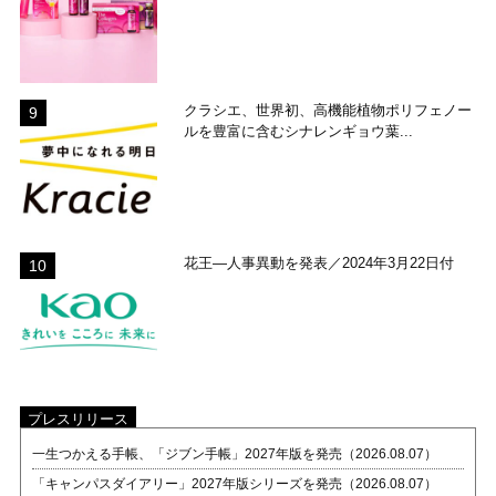
クラシエ、世界初、高機能植物ポリフェノー
ルを豊富に含むシナレンギョウ葉...
花王―人事異動を発表／2024年3月22日付
プレスリリース
一生つかえる手帳、「ジブン手帳」2027年版を発売（2026.08.07）
「キャンパスダイアリー」2027年版シリーズを発売（2026.08.07）