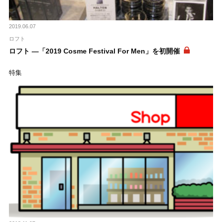
2019.06.07
ロフト
ロフト ―「2019 Cosme Festival For Men」を初開催
特集