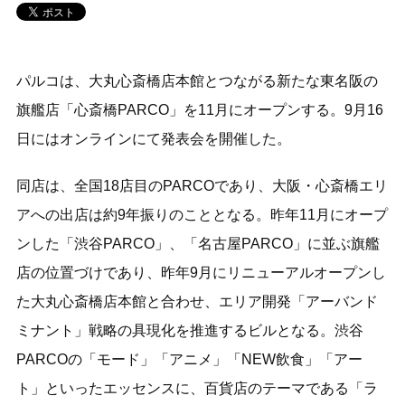
パルコは、大丸心斎橋店本館とつながる新たな東名阪の
旗艦店「心斎橋PARCO」を11月にオープンする。9月16
日にはオンラインにて発表会を開催した。
同店は、全国18店目のPARCOであり、大阪・心斎橋エリ
アへの出店は約9年振りのこととなる。昨年11月にオープ
ンした「渋谷PARCO」、「名古屋PARCO」に並ぶ旗艦
店の位置づけであり、昨年9月にリニューアルオープンし
た大丸心斎橋店本館と合わせ、エリア開発「アーバンド
ミナント」戦略の具現化を推進するビルとなる。渋谷
PARCOの「モード」「アニメ」「NEW飲食」「アー
ト」といったエッセンスに、百貨店のテーマである「ラ