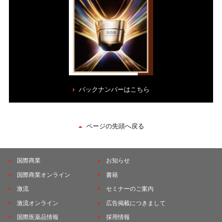
バックナンバーはこちら
ページの先頭へ戻る
国際商業
お知らせ
国際商業オンライン
書籍
激流
セミナーのご案内
激流オンライン
広告掲載につきまして
国際医薬品情報
採用情報