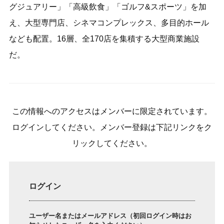
グジュアリー」「高級飲食」「ゴルフ&スポーツ」を加
え、大型専門店、シネマコンプレックス、多目的ホール
なども配置。16層、全170店を集積する大型商業施設
だ。
この情報へのアクセスはメンバーに限定されています。
ログインしてください。メンバー登録は下記リンクをク
リックしてください。
ログイン
ユーザー名またはメールアドレス（初回ログイン時はお