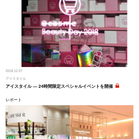
2018.12.07
アイスタイル
アイスタイル ― 24時間限定スペシャルイベントを開催
レポート