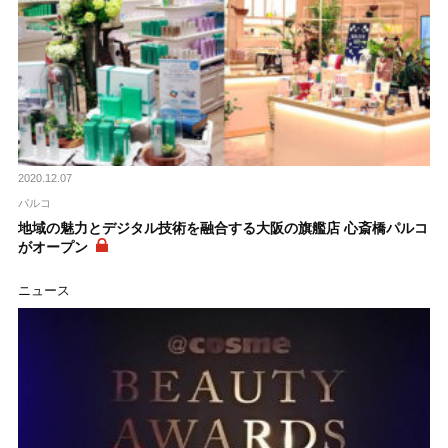
2020.12.07
パルコ
地域の魅力とデジタル技術を融合する大阪の旗艦店 心斎橋パルコ
がオープン
ニュース