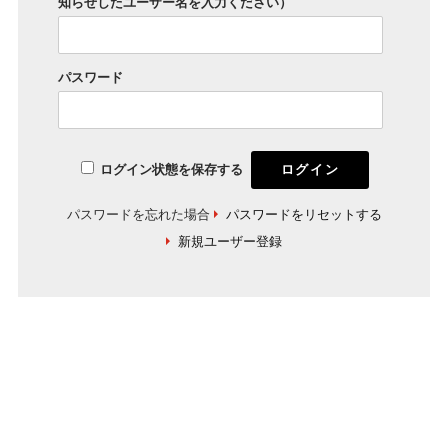
知らせしたユーザー名を入力ください）
パスワード
ログイン状態を保存する
パスワードを忘れた場合
パスワードをリセットする
新規ユーザー登録