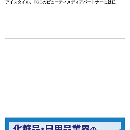
アイスタイル、TGCのビューティメディアパートナーに就任