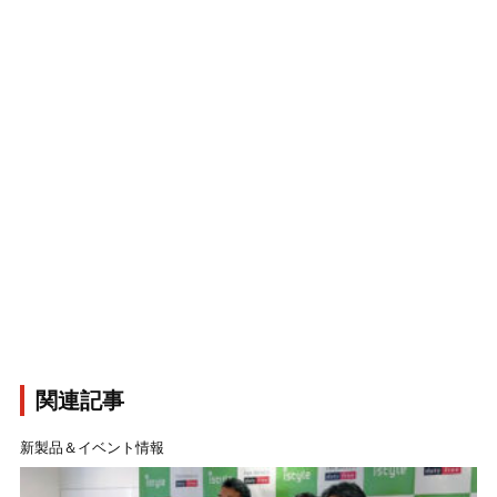
関連記事
新製品＆イベント情報