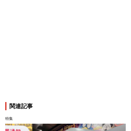
関連記事
特集