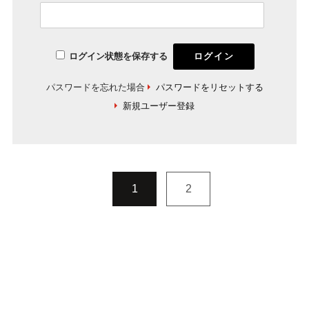
ログイン状態を保存する
パスワードを忘れた場合
パスワードをリセットする
新規ユーザー登録
1
2