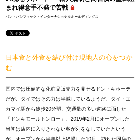
まれ得意手不発で苦戦
パン・パシフィック・インターナショナルホールディングス
日本食と外食を結び付け現地人の心をつか
む
国内では圧倒的な化粧品販売力を見せるドン・キホーテ
だが、タイではその力は半減しているようだ。タイ・エ
カマイ駅から徒歩20分弱、交通量の多い道路に面した
「ドンキモールトンロー」。2019年2月にオープンした
当初は店内に入りきれない客が列をなしていたという
が、オープンから半年以上経過した10月、訪れた同店の