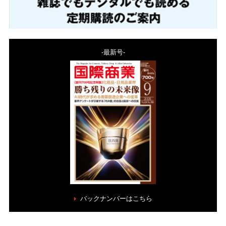
-最新号-
バックナンバーはこちら