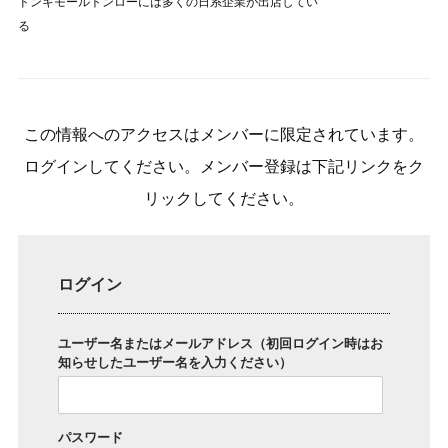
ドンキモールトンローには多くの日系企業が出店してい
る
この情報へのアクセスはメンバーに限定されています。
ログインしてください。メンバー登録は下記リンクをク
リックしてください。
ログイン
ユーザー名またはメールアドレス（初回ログイン時はお
知らせしたユーザー名を入力ください）
パスワード