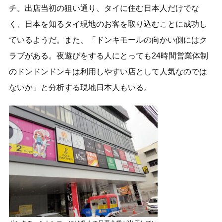
チ。出店当初の狙い通り、タイに住む日本人だけでな
く、日本を知るタイ現地のお客を取り込むことに成功し
ているようだ。また、「ドンキモールの向かい側にはク
ラブがある。夜遊びをする人にとっても24時間営業体制
のドンドンドンキは利用しやすい店として人気なのでは
ないか」と分析する現地日本人もいる。