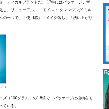
ューティカルブランドだ。 17年にはパッケージデザ
し、リニューアル。 「モイスト クレンジング ミル
ムの一つで、「使用感」「メイク落ち」「洗い上がり
ェル」
ズ（100グラム）の1.8倍で、パッケージは植物をモ
っている。