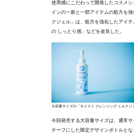
使用感にこだわって開発したコスメシ
インの一新と一部アイテムの処方を強化
クジェル」は、処方を強化したアイテ
の しっとり感」などを改良した。
大容量サイズの「モイスト クレンジング ミルクジ
今回発売する大容量サイズは、通常サイ
チーフにした限定デザインボトルとな