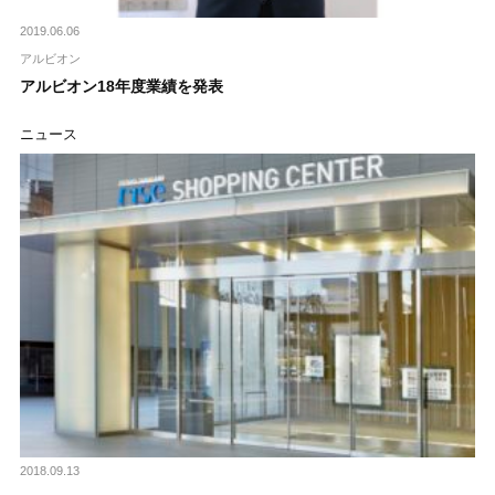
2019.06.06
アルビオン
アルビオン18年度業績を発表
ニュース
2018.09.13