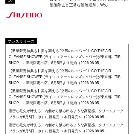
細胞除去と正常な細胞増加、Wの...
プレスリリース
【数量限定特典も】美を調える ”空気のシャワー” LICO THE AIR
CLEANSE SHOWER (ライコ エアークレンズシャワー)が東京都『TIB
SHOP』に期間限定出店。8月5日より開始（2026.08.05）
【数量限定特典も】美を調える ”空気のシャワー” LICO THE AIR
CLEANSE SHOWER (ライコ エアークレンズシャワー)が東京都『TIB
SHOP』に期間限定出店。8月5日より開始（2026.08.05）
【数量限定特典も】美を調える ”空気のシャワー” LICO THE AIR
CLEANSE SHOWER (ライコ エアークレンズシャワー)が東京都『TIB
SHOP』に期間限定出店。8月5日より開始（2026.08.05）
濃密な毛先が叶える、内側から滲み出るような高揚感。クリームチーク
ブラシが8月5日（水）に新発売 ＜本日発売＞（2026.08.05）
濃密な毛先が叶える、内側から滲み出るような高揚感。クリームチーク
ブラシが8月5日（水）に新発売 ＜本日発売＞（2026.08.05）