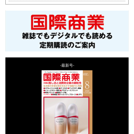
-最新号-