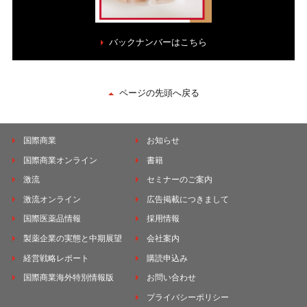
バックナンバーはこちら
ページの先頭へ戻る
国際商業
お知らせ
国際商業オンライン
書籍
激流
セミナーのご案内
激流オンライン
広告掲載につきまして
国際医薬品情報
採用情報
製薬企業の実態と中期展望
会社案内
経営戦略レポート
購読申込み
国際商業海外特別情報版
お問い合わせ
プライバシーポリシー