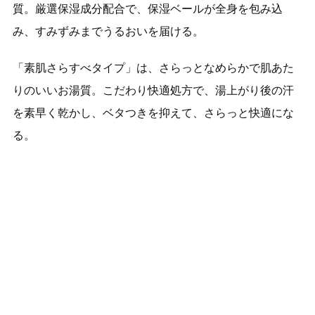
質。厳選保湿成分配合で、保湿ベールが全身を包み込
み、すみずみまでうるおいを届ける。
「素肌さらすべタイプ」は、さらっとなめらかで肌あた
りのいいお湯質。こだわり快適処方で、湯上がり後の汗
を素早く乾かし、ベタつきを抑えて、さらっと快適にな
る。