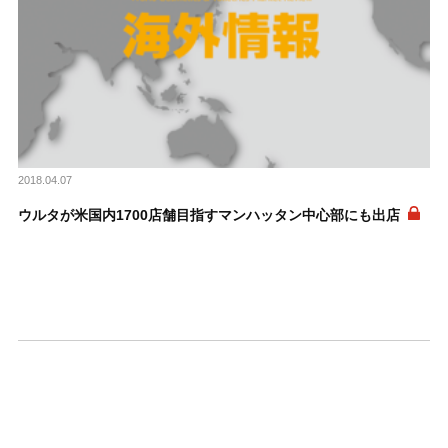
2018.04.07
ウルタが米国内1700店舗目指すマンハッタン中心部にも出店