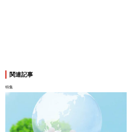
関連記事
特集