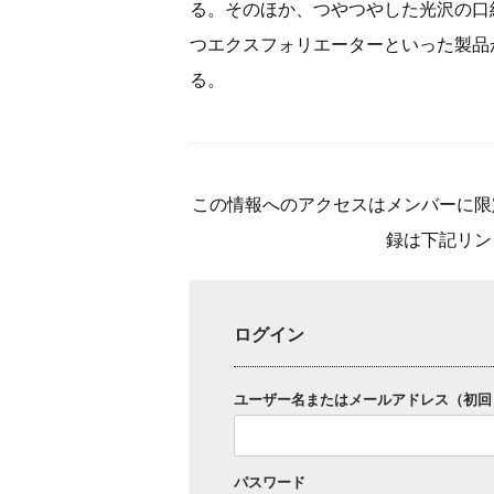
る。そのほか、つやつやした光沢の口
つエクスフォリエーターといった製品
る。
この情報へのアクセスはメンバーに限
録は下記リン
ログイン
ユーザー名またはメールアドレス（初回
パスワード