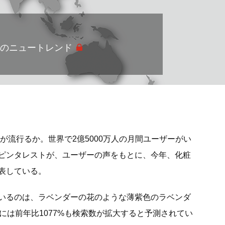
界のニュートレンド
のが流行るか。世界で2億5000万人の月間ユーザーがい
ピンタレストが、ユーザーの声をもとに、今年、化粧
表している。
いるのは、ラベンダーの花のような薄紫色のラベンダ
には前年比1077%も検索数が拡大すると予測されてい