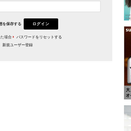
態を保存する
れた場合
パスワードをリセットする
新規ユーザー登録