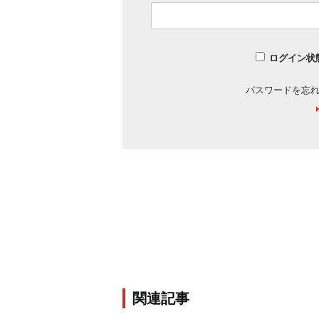
ログイン状
パスワードを忘
関連記事