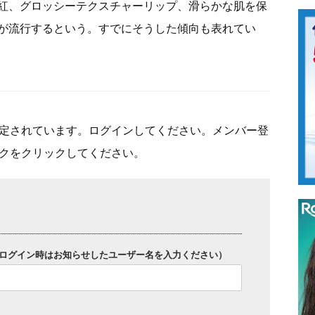
紅、グロッシーテクスチャーリップ、滑らかな肌を保
が流行するという。すでにそうした傾向も表れてい
定されています。ログインしてください。メンバー登
クをクリックしてください。
ログイン時はお知らせしたユーザー名を入力ください）