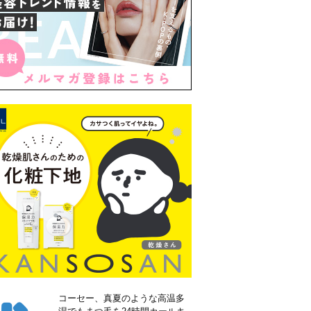
コーセー、真夏のような高温多