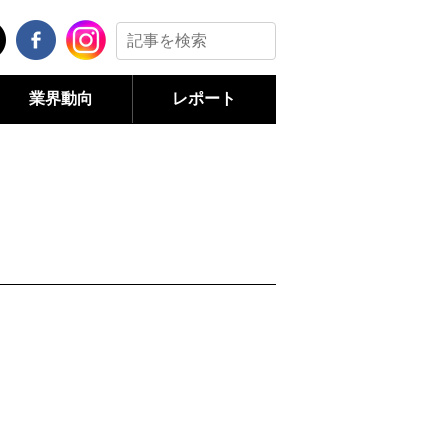
業界動向
レポート