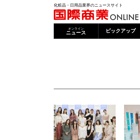
化粧品・日用品業界のニュースサイト
オンライン
ピックアップ
ニュース