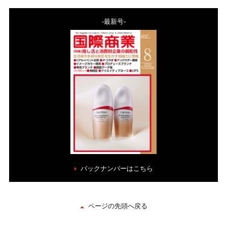
-最新号-
バックナンバーはこちら
ページの先頭へ戻る