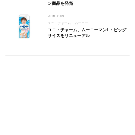
ン商品を発売
2018.08.09
ユニ・チャーム
ムーニー
ユニ・チャーム、ムーニーマンL・ビッグ
サイズをリニューアル