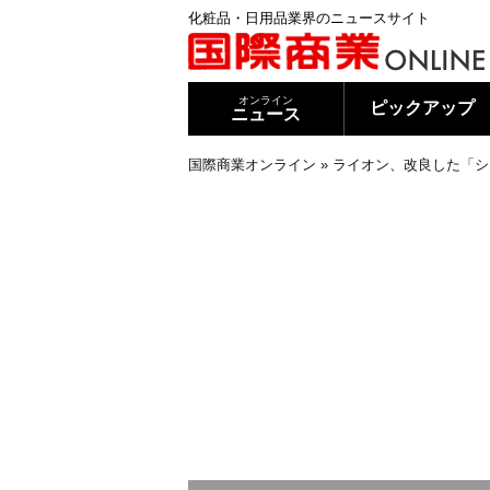
化粧品・日用品業界のニュースサイト
オンライン
ピックアップ
ニュース
国際商業オンライン
»
ライオン、改良した「シ