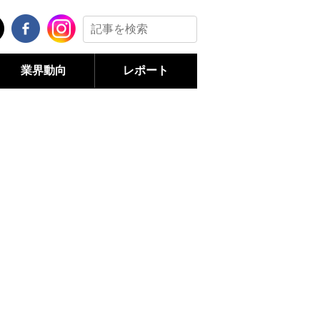
業界動向
レポート