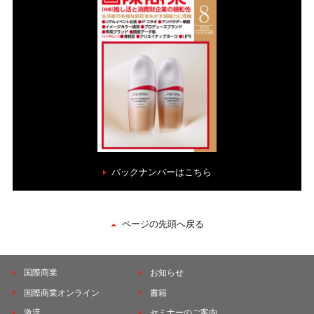
バックナンバーはこちら
ページの先頭へ戻る
国際商業
お知らせ
国際商業オンライン
書籍
激流
セミナーのご案内