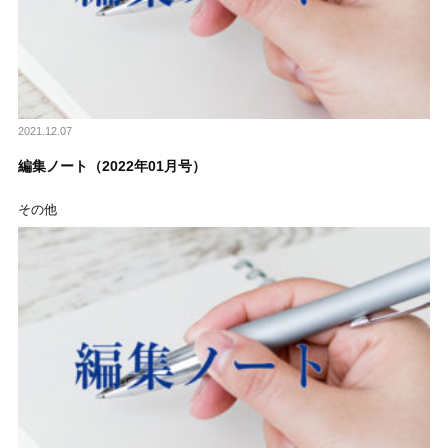
2021.12.07
編集ノート（2022年01月号）
その他