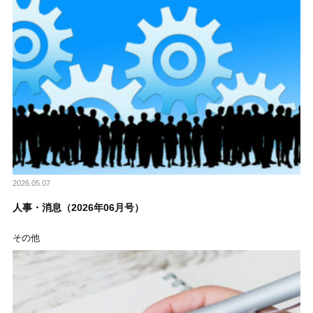
2026.05.07
人事・消息（2026年06月号）
その他