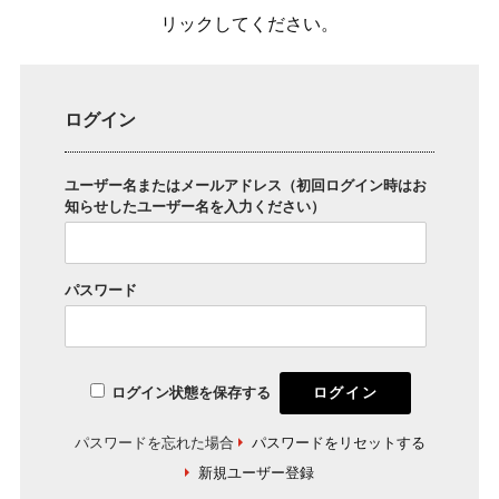
リックしてください。
ログイン
ユーザー名またはメールアドレス（初回ログイン時はお
知らせしたユーザー名を入力ください）
パスワード
ログイン状態を保存する
パスワードを忘れた場合
パスワードをリセットする
新規ユーザー登録