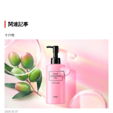
関連記事
その他
2026.05.07