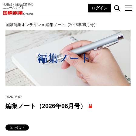
化粧品・日用品業界の
ニュースサイト
ログイン
国際商業オンライン
»
編集ノート（2026年06月号）
2026.05.07
編集ノート（2026年06月号）