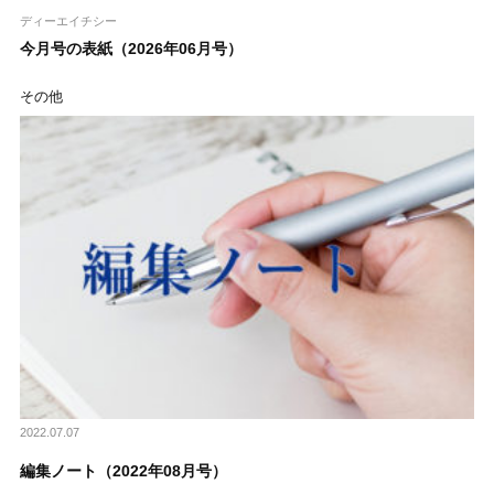
ディーエイチシー
今月号の表紙（2026年06月号）
その他
2022.07.07
編集ノート（2022年08月号）