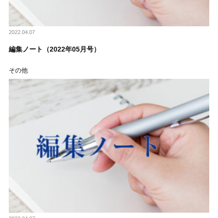
2022.04.07
編集ノート（2022年05月号）
その他