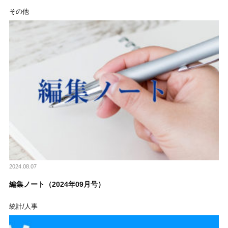
その他
2024.08.07
編集ノート（2024年09月号）
統計/人事