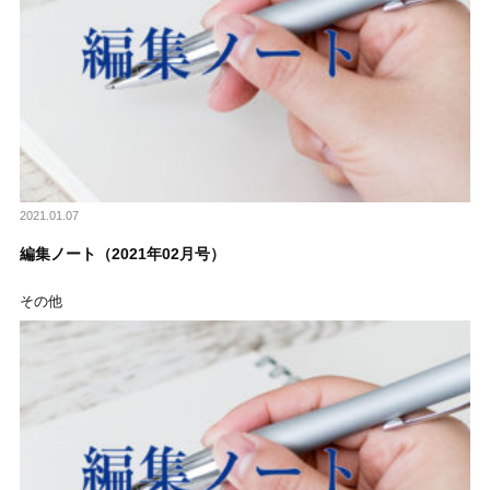
2021.01.07
編集ノート（2021年02月号）
その他