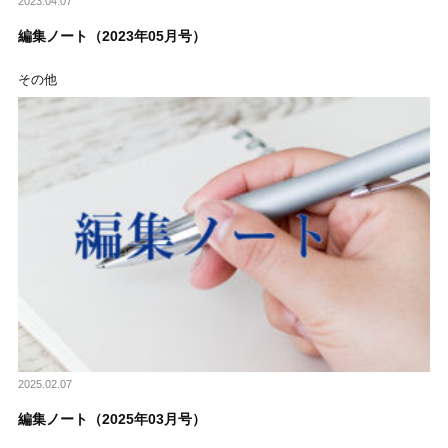
2023.04.07
編集ノート（2023年05月号）
その他
2025.02.07
編集ノート（2025年03月号）