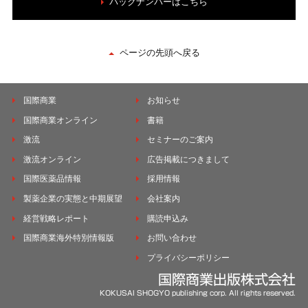
バックナンバーはこちら
ページの先頭へ戻る
国際商業
お知らせ
国際商業オンライン
書籍
激流
セミナーのご案内
激流オンライン
広告掲載につきまして
国際医薬品情報
採用情報
製薬企業の実態と中期展望
会社案内
経営戦略レポート
購読申込み
国際商業海外特別情報版
お問い合わせ
プライバシーポリシー