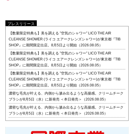
プレスリリース
【数量限定特典も】美を調える ”空気のシャワー” LICO THE AIR
CLEANSE SHOWER (ライコ エアークレンズシャワー)が東京都『TIB
SHOP』に期間限定出店。8月5日より開始（2026.08.05）
【数量限定特典も】美を調える ”空気のシャワー” LICO THE AIR
CLEANSE SHOWER (ライコ エアークレンズシャワー)が東京都『TIB
SHOP』に期間限定出店。8月5日より開始（2026.08.05）
【数量限定特典も】美を調える ”空気のシャワー” LICO THE AIR
CLEANSE SHOWER (ライコ エアークレンズシャワー)が東京都『TIB
SHOP』に期間限定出店。8月5日より開始（2026.08.05）
濃密な毛先が叶える、内側から滲み出るような高揚感。クリームチーク
ブラシが8月5日（水）に新発売 ＜本日発売＞（2026.08.05）
濃密な毛先が叶える、内側から滲み出るような高揚感。クリームチーク
ブラシが8月5日（水）に新発売 ＜本日発売＞（2026.08.05）