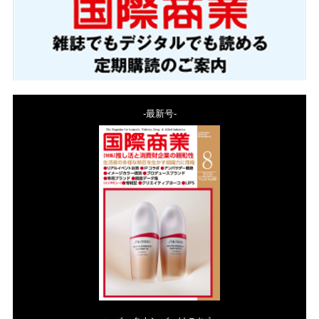
-最新号-