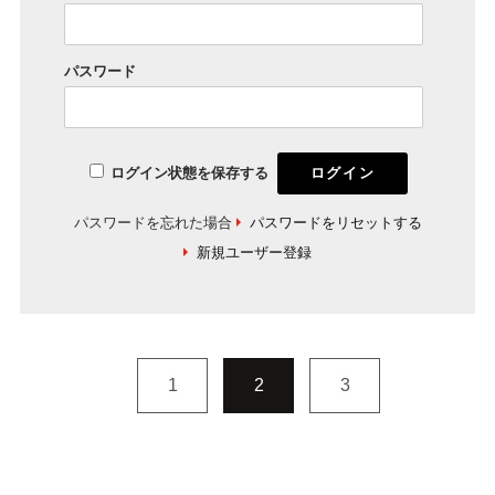
パスワード
ログイン状態を保存する
パスワードを忘れた場合
パスワードをリセットする
新規ユーザー登録
1
2
3