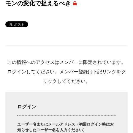
モンの変化で捉えるべき
この情報へのアクセスはメンバーに限定されています。
ログインしてください。メンバー登録は下記リンクをク
リックしてください。
ログイン
ユーザー名またはメールアドレス（初回ログイン時はお
知らせしたユーザー名を入力ください）