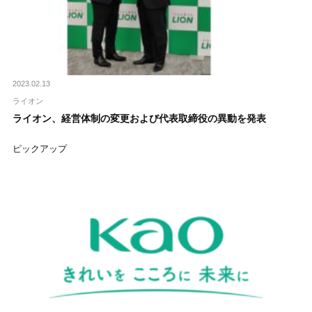
2023.02.13
ライオン
ライオン、経営体制の変更および代表取締役の異動を発表
ピックアップ