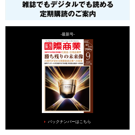
-最新号-
バックナンバーはこちら