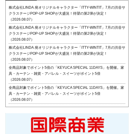
株式会社LINDA.発オリジナルキャラクター「ITTY-WINTIT」7月の渋谷サ
クラステージPOP-UP SHOPが大盛況！待望の第2弾が決定！
（2026.08.07）
株式会社LINDA.発オリジナルキャラクター「ITTY-WINTIT」7月の渋谷サ
クラステージPOP-UP SHOPが大盛況！待望の第2弾が決定！
（2026.08.07）
株式会社LINDA.発オリジナルキャラクター「ITTY-WINTIT」7月の渋谷サ
クラステージPOP-UP SHOPが大盛況！待望の第2弾が決定！
（2026.08.07）
全商品対象でポイント5倍の「KEYUCA SPECIAL 11DAYS」を開催。家
具・カーテン・雑貨・アパレル・スイーツがポイント5倍
（2026.08.07）
全商品対象でポイント5倍の「KEYUCA SPECIAL 11DAYS」を開催。家
具・カーテン・雑貨・アパレル・スイーツがポイント5倍
（2026.08.07）