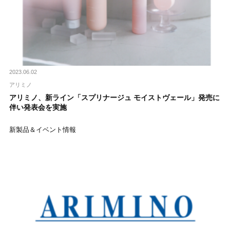
2023.06.02
アリミノ
アリミノ、新ライン「スプリナージュ モイストヴェール」発売に
伴い発表会を実施
新製品＆イベント情報