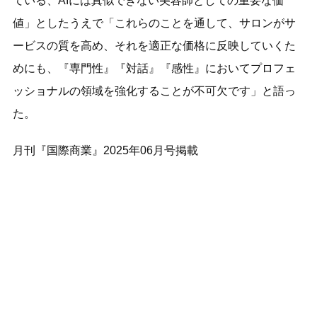
ている、AIには真似できない美容師としての重要な価
値」としたうえで「これらのことを通して、サロンがサ
ービスの質を高め、それを適正な価格に反映していくた
めにも、『専門性』『対話』『感性』においてプロフェ
ッショナルの領域を強化することが不可欠です」と語っ
た。
月刊『国際商業』2025年06月号掲載