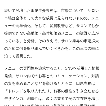
続いて登壇した田尾圭介専務は、市場について「サロン
市場は全体として大きな成長は見られないものの、メニ
ューの高単価化、そして、髪質改善など、サロンでしか
提供できない高単価・高付加価値メニューの裾野が広が
っている」と分析。そのうえで、サロン業界の市場拡大
のために何を取り組んでいくべきかを、この三つの軸に
沿って説明した。
メニューの専門性を追求すること、SNSを活用した情報
発信、サロン内でのお客とのコミュニケーション、対話
の質を高めることなどを挙げるとともに、田尾専務は
「トレンドを取り入れたり、お客の個性を引き立たせる
デザイン力、創造性は、多くの業界でその存在感を増し