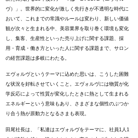
ヴ）」。世界的に変化が激しく先行きが不透明な時代に
おいて、これまでの常識やルールは変わり、新しい価値
観が次々と生まれる中、美容業界を取り巻く環境も変化
し、集客、生産性といった売り上げに関する課題、採
用・育成・働き方といった人に関する課題まで、サロン
の経営課題は多岐にわたる。
エヴォルヴというテーマに込めた思いは、こうした困難
な状況を好転させていくこと。エヴォルヴには物質が化
学反応によって性質が変化したときに熱として生まれる
エネルギーという意味もあり、さまざまな個性のぶつか
り合う熱が原動力となるさまも表現。
田尾社長は、「私達はエヴォルヴをテーマに、社員1人1