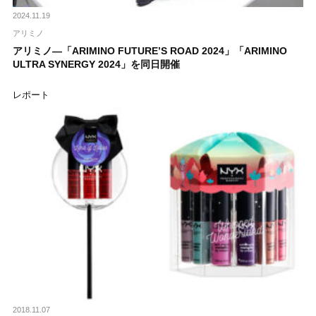
2024.11.19
アリミノ
アリミノ―「ARIMINO FUTURE’S ROAD 2024」「ARIMINO
ULTRA SYNERGY 2024」を同日開催
レポート
2018.11.07