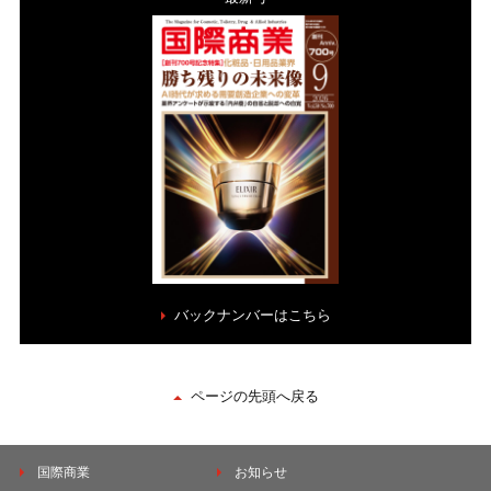
バックナンバーはこちら
ページの先頭へ戻る
国際商業
お知らせ