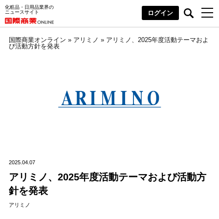
化粧品・日用品業界の
ニュースサイト
ログイン
国際商業オンライン
»
アリミノ
»
アリミノ、2025年度活動テーマおよ
び活動方針を発表
2025.04.07
アリミノ、2025年度活動テーマおよび活動方
針を発表
アリミノ