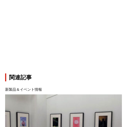
関連記事
新製品＆イベント情報