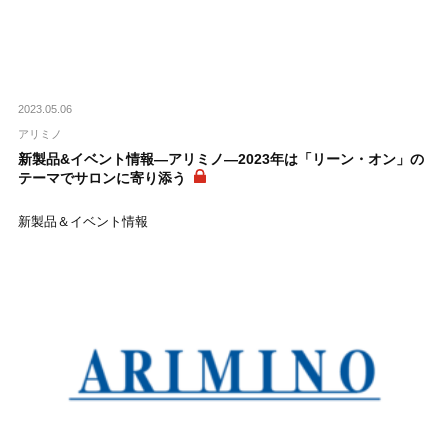
2023.05.06
アリミノ
新製品&イベント情報―アリミノ―2023年は「リーン・オン」の
テーマでサロンに寄り添う
新製品＆イベント情報