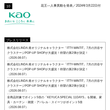
花王―人事異動を発表／2024年3月22日付
プレスリリース
株式会社LINDA.発オリジナルキャラクター「ITTY-WINTIT」7月の渋谷サ
クラステージPOP-UP SHOPが大盛況！待望の第2弾が決定！
（2026.08.07）
株式会社LINDA.発オリジナルキャラクター「ITTY-WINTIT」7月の渋谷サ
クラステージPOP-UP SHOPが大盛況！待望の第2弾が決定！
（2026.08.07）
株式会社LINDA.発オリジナルキャラクター「ITTY-WINTIT」7月の渋谷サ
クラステージPOP-UP SHOPが大盛況！待望の第2弾が決定！
（2026.08.07）
全商品対象でポイント5倍の「KEYUCA SPECIAL 11DAYS」を開催。家
具・カーテン・雑貨・アパレル・スイーツがポイント5倍
（2026.08.07）