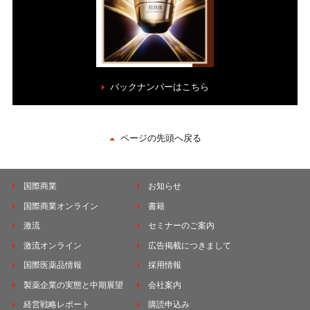
バックナンバーはこちら
ページの先頭へ戻る
国際商業
お知らせ
国際商業オンライン
書籍
激流
セミナーのご案内
激流オンライン
広告掲載につきまして
国際医薬品情報
採用情報
製薬企業の実態と中期展望
会社案内
経営戦略レポート
購読申込み