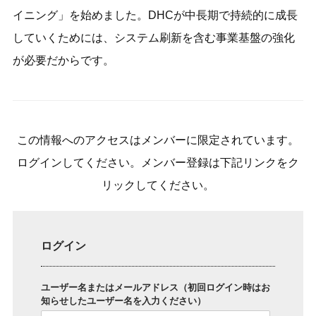
イニング」を始めました。DHCが中長期で持続的に成長
していくためには、システム刷新を含む事業基盤の強化
が必要だからです。
この情報へのアクセスはメンバーに限定されています。
ログインしてください。メンバー登録は下記リンクをク
リックしてください。
ログイン
ユーザー名またはメールアドレス（初回ログイン時はお
知らせしたユーザー名を入力ください）