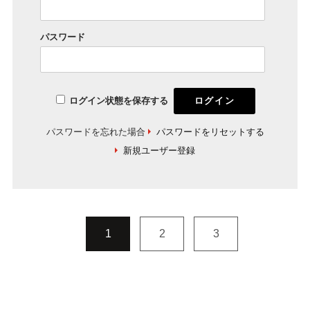
パスワード
ログイン状態を保存する
パスワードを忘れた場合
パスワードをリセットする
新規ユーザー登録
1
2
3