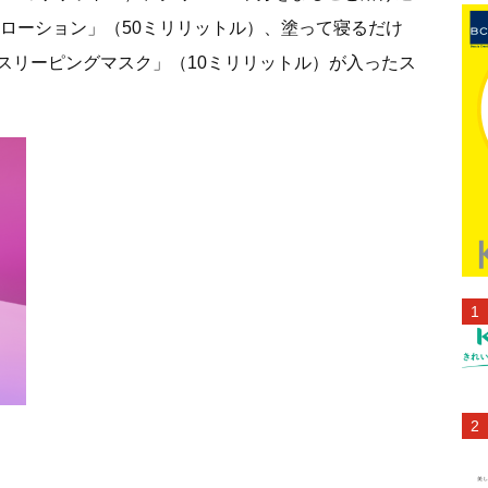
 ローション」（50ミリリットル）、塗って寝るだけ
スリーピングマスク」（10ミリリットル）が入ったス