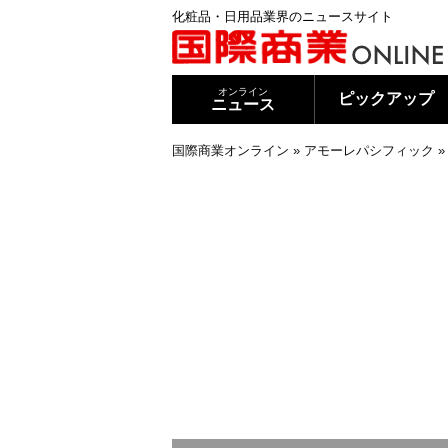
化粧品・日用品業界のニュースサイト
オンライン
ピックアップ
ニュース
国際商業オンライン
»
アモーレパシフィック