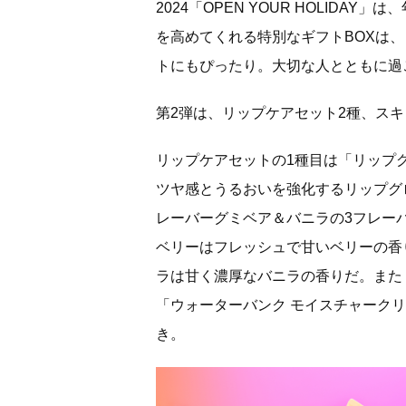
2024「OPEN YOUR HOLID
を高めてくれる特別なギフトBOXは
トにもぴったり。大切な人とともに過
第2弾は、リップケアセット2種、スキ
リップケアセットの1種目は「リップグ
ツヤ感とうるおいを強化するリップグ
レーバーグミベア＆バニラの3フレー
ベリーはフレッシュで甘いベリーの香
ラは甘く濃厚なバニラの香りだ。また
「ウォーターバンク モイスチャーク
き。