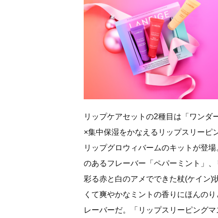
リップケアセットの2種目は「ワンダー
×集中保湿をかなえるリップスリーピ
リップグロウィバームのキットが登場
のあるフレーバー「ペパーミント」、
彩る赤と白のアメでできた杖(ケイン
くて爽やかなミントの香りにほんのり
レーバーだ。「リップスリーピングマ