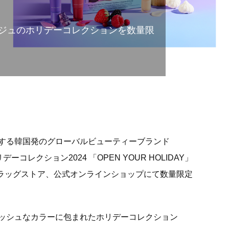
ジュのホリデーコレクションを数量限
する韓国発のグローバルビューティーブランド
ーコレクション2024 「OPEN YOUR HOLIDAY」
ドラッグストア、公式オンラインショップにて数量限定
ッシュなカラーに包まれたホリデーコレクション