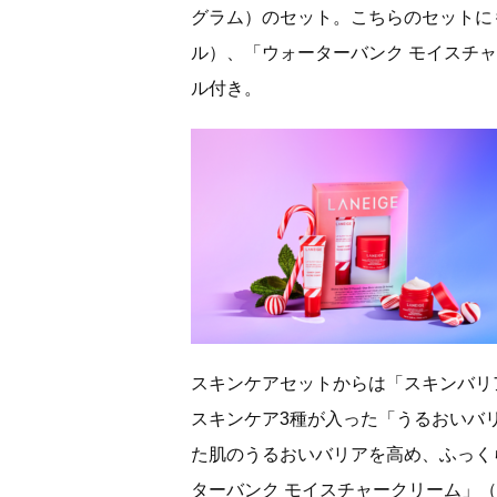
グラム）のセット。こちらのセットに
ル）、「ウォーターバンク モイスチ
ル付き。
スキンケアセットからは「スキンバリ
スキンケア3種が入った「うるおいバ
た肌のうるおいバリアを高め、ふっく
ターバンク モイスチャークリーム」（