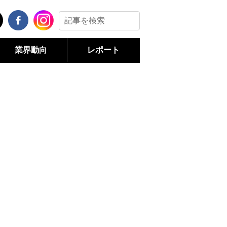
業界動向
レポート