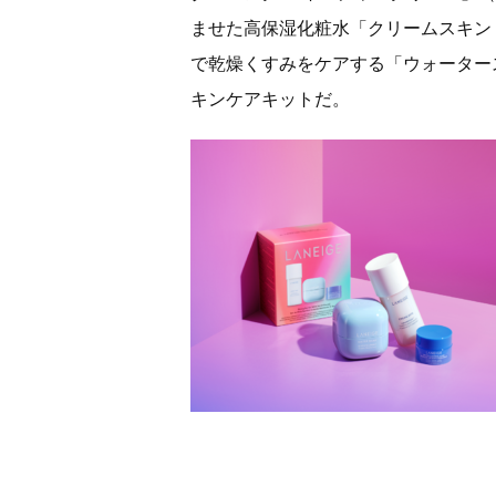
ませた高保湿化粧水「クリームスキン
で乾燥くすみをケアする「ウォーター
キンケアキットだ。