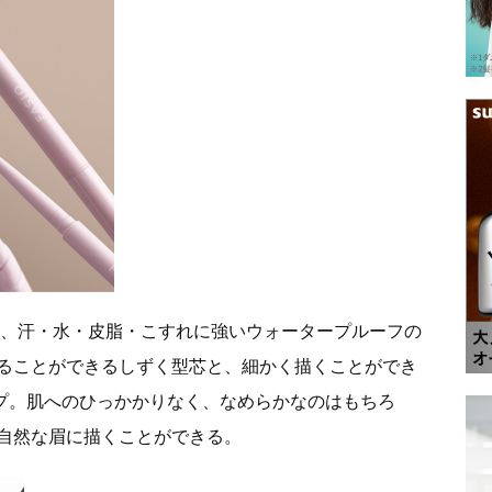
は、汗・水・皮脂・こすれに強いウォータープルーフの
ることができるしずく型芯と、細かく描くことができ
ップ。肌へのひっかかりなく、なめらかなのはもちろ
自然な眉に描くことができる。