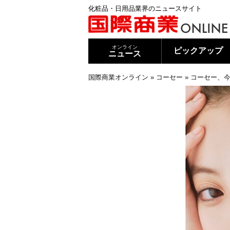
化粧品・日用品業界のニュースサイト
オンライン
ピックアップ
ニュース
国際商業オンライン
»
コーセー
»
コーセー、