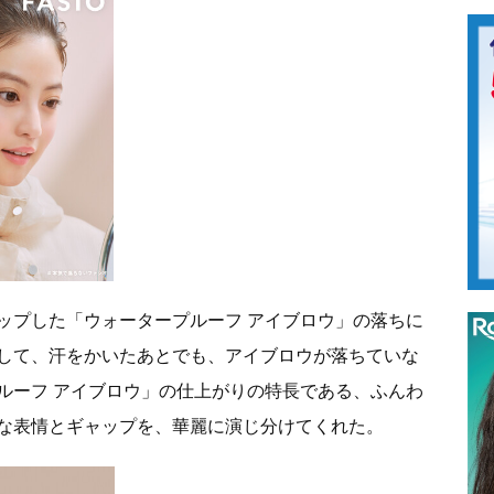
ップした「ウォータープルーフ アイブロウ」の落ちに
して、汗をかいたあとでも、アイブロウが落ちていな
ルーフ アイブロウ」の仕上がりの特長である、ふんわ
な表情とギャップを、華麗に演じ分けてくれた。