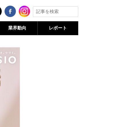
業界動向
レポート