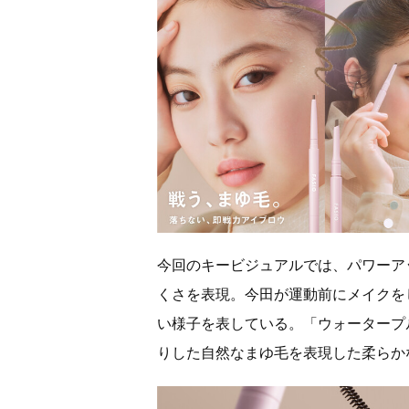
今回のキービジュアルでは、パワーア
くさを表現。今田が運動前にメイクを
い様子を表している。「ウォータープ
りした自然なまゆ毛を表現した柔らか