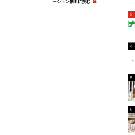
ーション創出に挑む