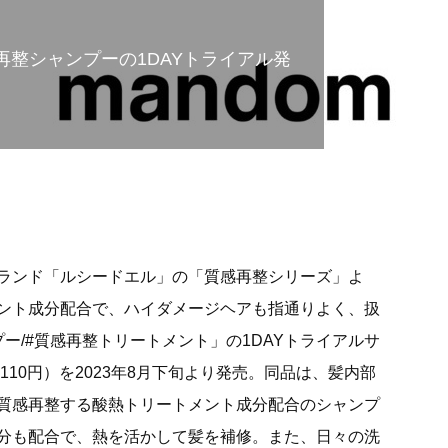
再整シャンプーの1DAYトライアル発
ランド「ルシードエル」の「質感再整シリーズ」よ
ント成分配合で、ハイダメージヘアも指通りよく、扱
ー/#質感再整トリートメント」の1DAYトライアルサ
110円）を2023年8月下旬より発売。同品は、髪内部
質感再整する酸熱トリートメント成分配合のシャンプ
分も配合で、熱を活かして髪を補修。また、日々の洗