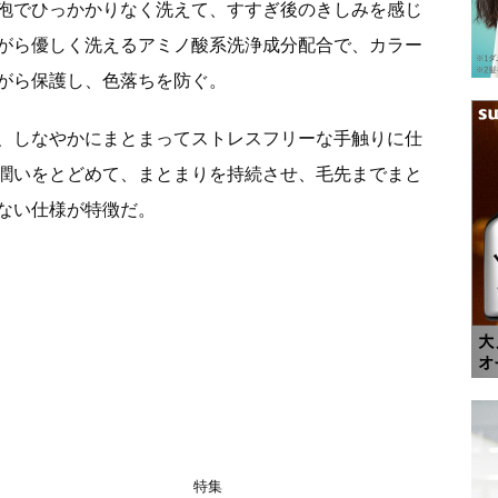
泡でひっかかりなく洗えて、すすぎ後のきしみを感じ
がら優しく洗えるアミノ酸系洗浄成分配合で、カラー
がら保護し、色落ちを防ぐ。
、しなやかにまとまってストレスフリーな手触りに仕
潤いをとどめて、まとまりを持続させ、毛先までまと
ない仕様が特徴だ。
特集