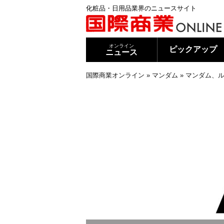
化粧品・日用品業界のニュースサイト
オンライン
ピックアップ
ニュース
国際商業オンライン
»
マンダム
»
マンダム、ル