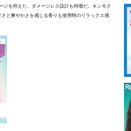
ージを抑えた、ダメージレス設計も特徴だ。キンモク
甘さと爽やかさを感じる香りも使用時のリラックス感