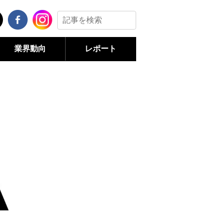
業界動向
レポート