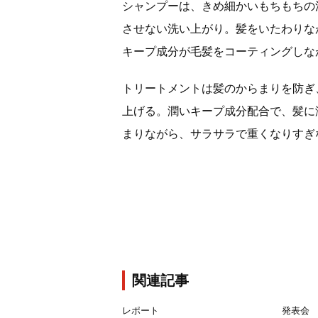
シャンプーは、きめ細かいもちもちの
させない洗い上がり。髪をいたわりな
キープ成分が毛髪をコーティングしな
トリートメントは髪のからまりを防ぎ
上げる。潤いキープ成分配合で、髪に
まりながら、サラサラで重くなりすぎ
関連記事
レポート
発表会