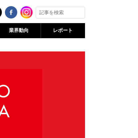
業界動向
レポート