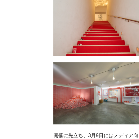
開催に先立ち、3月9日にはメディア