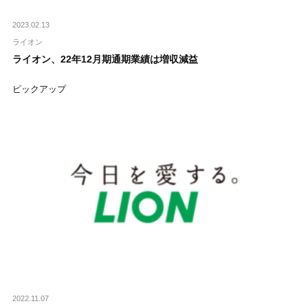
2023.02.13
ライオン
ライオン、22年12月期通期業績は増収減益
ピックアップ
2022.11.07