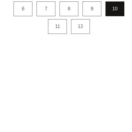
6
7
8
9
10
11
12