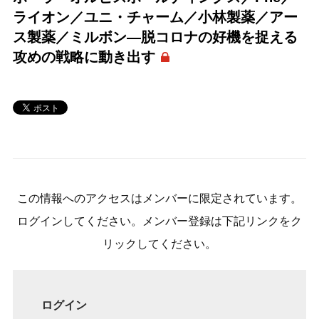
ライオン／ユニ・チャーム／小林製薬／アー
ス製薬／ミルボン―脱コロナの好機を捉える
攻めの戦略に動き出す
この情報へのアクセスはメンバーに限定されています。
ログインしてください。メンバー登録は下記リンクをク
リックしてください。
ログイン