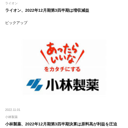
ライオン
ライオン、2022年12月期第3四半期は増収減益
ピックアップ
2022.11.01
小林製薬
小林製薬、2022年12月期第3四半期決算は原料高が利益を圧迫