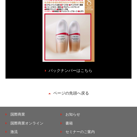
バックナンバーはこちら
ページの先頭へ戻る
国際商業
お知らせ
国際商業オンライン
書籍
激流
セミナーのご案内