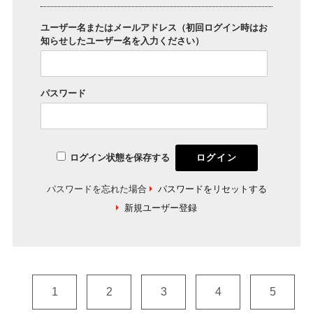
ユーザー名またはメールアドレス（初回ログイン時はお
知らせしたユーザー名を入力ください）
パスワード
ログイン状態を保存する
パスワードを忘れた場合
パスワードをリセットする
新規ユーザー登録
1
2
3
4
5