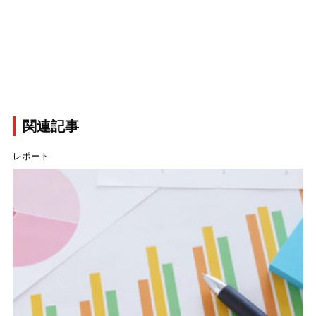
関連記事
レポート