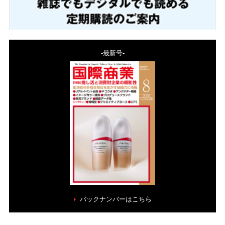
-最新号-
バックナンバーはこちら