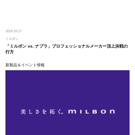
2019.10.17
ミルボン
「ミルボン vs. ナプラ」プロフェッショナルメーカー頂上決戦の
行方
新製品＆イベント情報