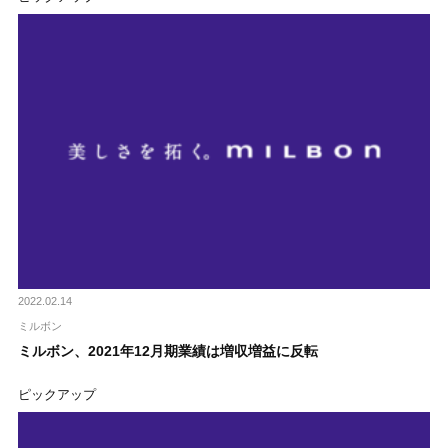
2022.02.14
ミルボン
ミルボン、2021年12月期業績は増収増益に反転
ピックアップ