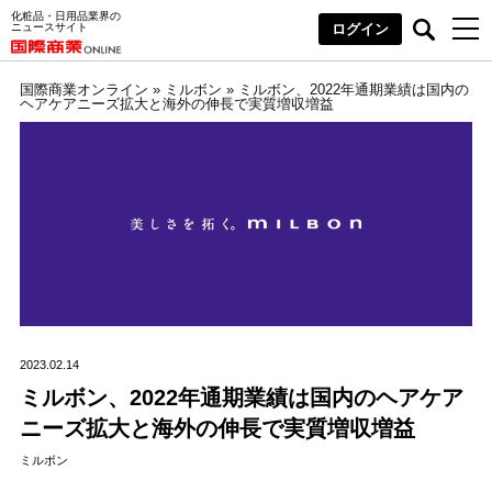
化粧品・日用品業界の
ニュースサイト
ログイン
国際商業オンライン
»
ミルボン
»
ミルボン、2022年通期業績は国内の
ヘアケアニーズ拡大と海外の伸長で実質増収増益
2023.02.14
ミルボン、2022年通期業績は国内のヘアケア
ニーズ拡大と海外の伸長で実質増収増益
ミルボン