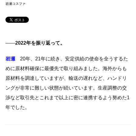
岩瀬コスファ
――
2022年を振り返って。
岩瀬
20年、21年に続き、安定供給の使命を全うするた
めに原材料確保に最優先で取り組みました。海外からも
原材料を調達していますが、輸送の遅れなど、ハンドリ
ングが非常に難しい状態が続いています。生産調整の交
渉など取引先とこれまで以上に密に連携するよう努めた1
年でした。