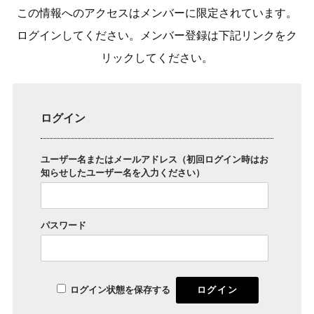
この情報へのアクセスはメンバーに限定されています。
ログインしてください。メンバー登録は下記リンクをク
リックしてください。
ログイン
ユーザー名またはメールアドレス（初回ログイン時はお
知らせしたユーザー名を入力ください）
パスワード
ログイン状態を保存する