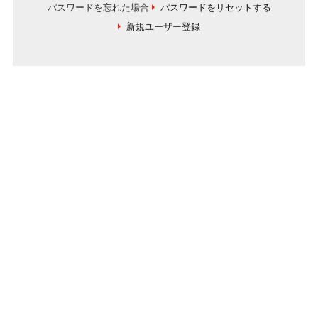
パスワードを忘れた場合
パスワードをリセットする
新規ユーザー登録