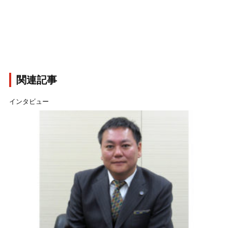
関連記事
インタビュー