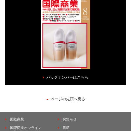
バックナンバーはこちら
ページの先頭へ戻る
国際商業
お知らせ
国際商業オンライン
書籍