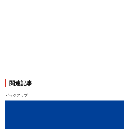
関連記事
ピックアップ