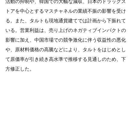
活動の抑制や、韓国での大幅な減収、日本のドラッグス
トアを中心とするマスチャネルの業績不振の影響を受け
る。また、タルトも現地通貨建てでは計画から下振れて
いる。営業利益は、売り上げのネガティブインパクトの
影響に加え、中国市場での競争激化に伴う収益性の悪化
や、原材料価格の高騰などにより、タルトをはじめとし
て原価率が引き続き高水準で推移する見通しのため、下
方修正した。