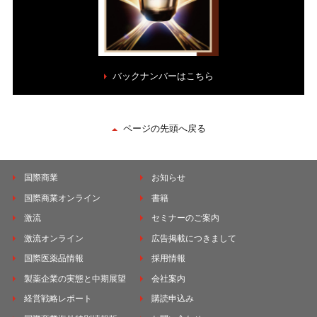
バックナンバーはこちら
ページの先頭へ戻る
国際商業
お知らせ
国際商業オンライン
書籍
激流
セミナーのご案内
激流オンライン
広告掲載につきまして
国際医薬品情報
採用情報
製薬企業の実態と中期展望
会社案内
経営戦略レポート
購読申込み