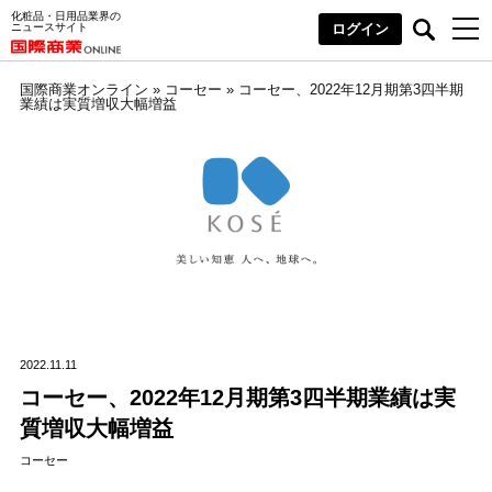
化粧品・日用品業界の
ニュースサイト
ログイン
国際商業オンライン
»
コーセー
»
コーセー、2022年12月期第3四半期
業績は実質増収大幅増益
2022.11.11
コーセー、2022年12月期第3四半期業績は実
質増収大幅増益
コーセー