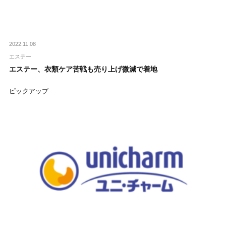
2022.11.08
エステー
エステー、衣類ケア苦戦も売り上げ微減で着地
ピックアップ