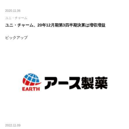
2020.11.06
ユニ・チャーム
ユニ・チャーム、20年12月期第3四半期決算は増収増益
ピックアップ
2022.11.09