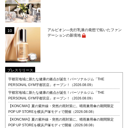
アルビオン―先行乳液の発想で拓いたファン
デーションの新境地
プレスリリース
宇都宮地域に新たな健康の拠点が誕生！パーソナルジム「THE
PERSONAL GYM宇都宮店」オープン！（2026.08.09）
宇都宮地域に新たな健康の拠点が誕生！パーソナルジム「THE
PERSONAL GYM宇都宮店」オープン！（2026.08.09）
【KONCIWA】夏の紫外線・突然の雨対策に。晴雨兼用傘の期間限定
POP UP STOREを横浜戸塚モディで開催（2026.08.08）
【KONCIWA】夏の紫外線・突然の雨対策に。晴雨兼用傘の期間限定
POP UP STOREを横浜戸塚モディで開催（2026.08.08）