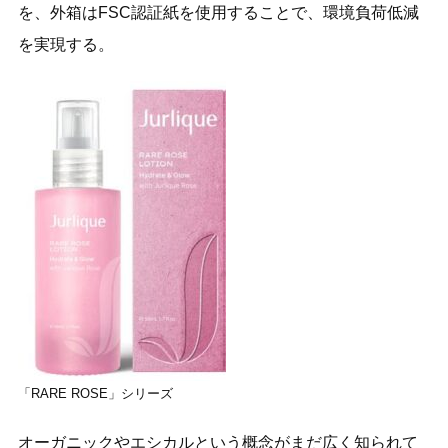
を、外箱はFSC認証紙を使用することで、環境負荷低減
を実現する。
「RARE ROSE」シリーズ
オーガニックやエシカルという概念がまだ広く知られて