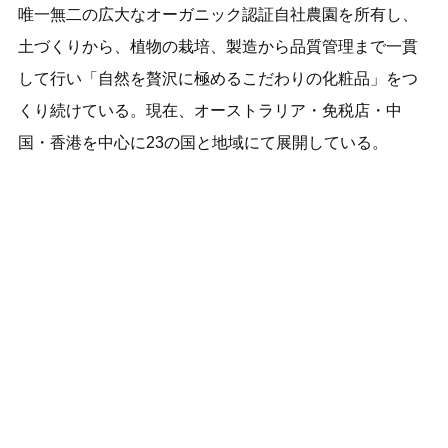
唯一無二の広大なオーガニック認証自社農園を所有し、
土づくりから、植物の栽培、製造から品質管理まで一貫
して行い「自然を贅沢に極めるこだわりの化粧品」をつ
くり続けている。現在、オーストラリア・免税店・中
国・香港を中心に23の国と地域にて展開している。