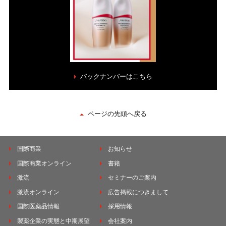
バックナンバーはこちら
ページの先頭へ戻る
国際商業
お知らせ
国際商業オンライン
書籍
激流
セミナーのご案内
激流オンライン
広告掲載につきまして
国際医薬品情報
採用情報
製薬企業の実態と中期展望
会社案内