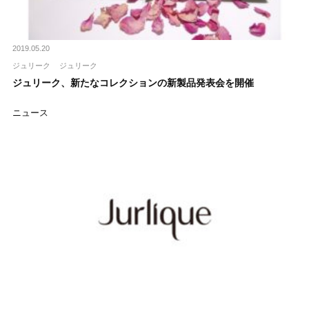
2019.05.20
ジュリーク
ジュリーク
ジュリーク、新たなコレクションの新製品発表会を開催
ニュース