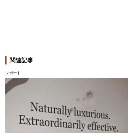
関連記事
レポート