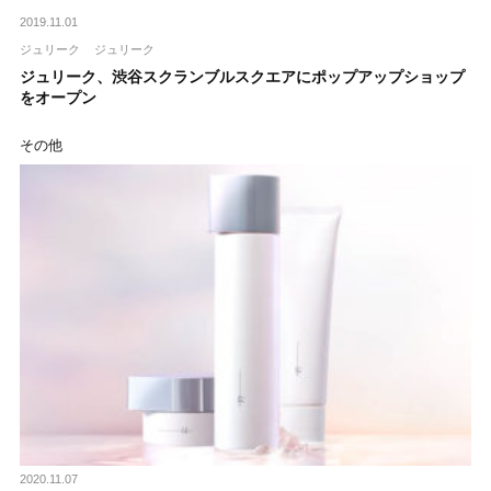
2019.11.01
ジュリーク
ジュリーク
ジュリーク、渋谷スクランブルスクエアにポップアップショップ
をオープン
その他
2020.11.07