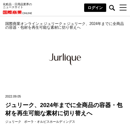
化粧品・日用品業界の
ニュースサイト
ログイン
国際商業オンライン
»
ジュリーク
»
ジュリーク、2024年までに全商品
の容器・包材を再生可能な素材に切り替えへ
2022.09.05
ジュリーク、2024年までに全商品の容器・包
材を再生可能な素材に切り替えへ
ジュリーク
ポーラ・オルビスホールディングス