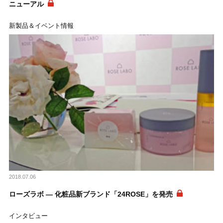
ニューアル
新製品＆イベント情報
2018.07.06
ローズラボ ― 化粧品新ブランド「24ROSE」を発売
インタビュー