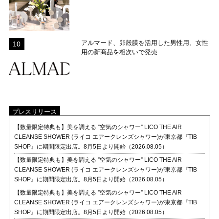
アルマード、卵殻膜を活用した男性用、女性
用の新商品を相次いで発売
プレスリリース
【数量限定特典も】美を調える ”空気のシャワー” LICO THE AIR
CLEANSE SHOWER (ライコ エアークレンズシャワー)が東京都『TIB
SHOP』に期間限定出店。8月5日より開始（2026.08.05）
【数量限定特典も】美を調える ”空気のシャワー” LICO THE AIR
CLEANSE SHOWER (ライコ エアークレンズシャワー)が東京都『TIB
SHOP』に期間限定出店。8月5日より開始（2026.08.05）
【数量限定特典も】美を調える ”空気のシャワー” LICO THE AIR
CLEANSE SHOWER (ライコ エアークレンズシャワー)が東京都『TIB
SHOP』に期間限定出店。8月5日より開始（2026.08.05）