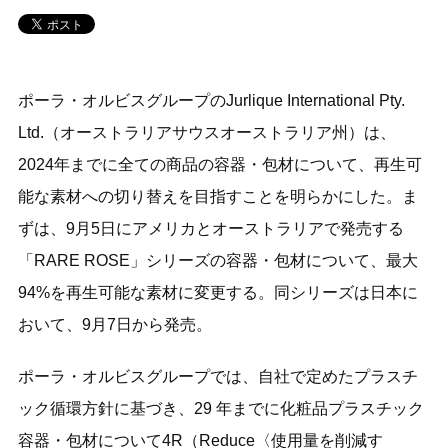
ポーラ・オルビスグループのJurlique International Pty.
Ltd.（オーストラリアサウスオーストラリア州）は、
2024年までに全ての商品の容器・包材について、再生可
能な素材への切り替えを目指すことを明らかにした。ま
ずは、9月5日にアメリカとオーストラリアで発売する
「RARE ROSE」シリーズの容器・包材について、最大
94%を再生可能な素材に変更する。同シリーズは日本に
おいて、9月7日から発売。
ポーラ・オルビスグループでは、自社で定めたプラスチ
ック循環方針に基づき、29 年までに化粧品プラスチック
容器・包材について4R（Reduce〈使用量を削減す