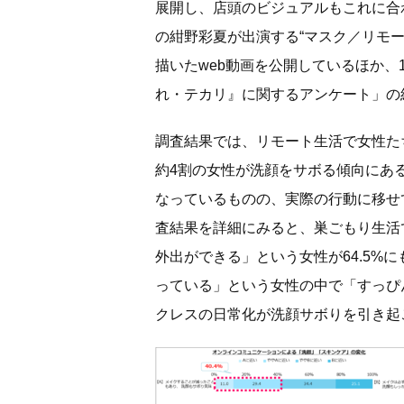
展開し、店頭のビジュアルもこれに合
の紺野彩夏が出演する“マスク／リモ
描いたweb動画を公開しているほか、1
れ・テカリ』に関するアンケート」の
調査結果では、リモート生活で女性た
約4割の女性が洗顔をサボる傾向にあ
なっているものの、実際の行動に移せ
査結果を詳細にみると、巣ごもり生活
外出ができる」という女性が64.5%
っている」という女性の中で「すっぴ
クレスの日常化が洗顔サボりを引き起