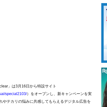
y clear」は3月16日から特設サイト
sai/special2103/
）をオープンし、新キャンペーンを実
れやテカリの悩みに共感してもらえるデジタル広告を