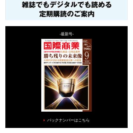
-最新号-
バックナンバーはこちら