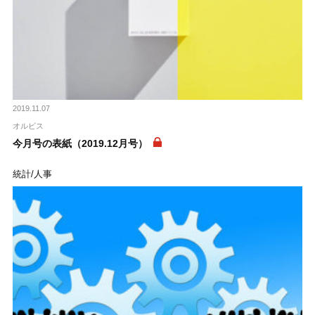
2019.11.07
オルビス
今月号の表紙（2019.12月号）
統計/人事