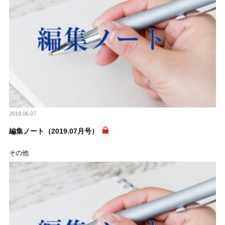
2019.06.07
編集ノート（2019.07月号）
その他