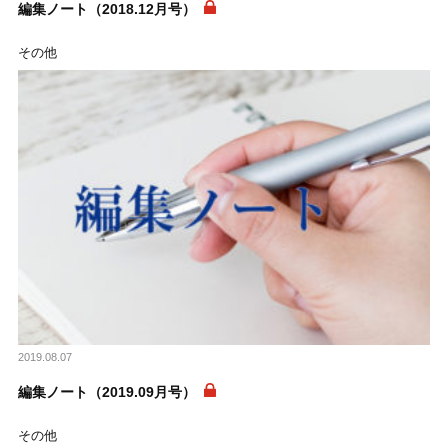
編集ノート（2018.12月号）
その他
2019.08.07
編集ノート（2019.09月号）
その他