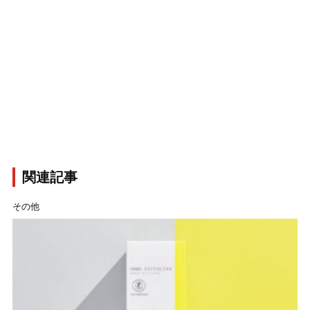
関連記事
その他