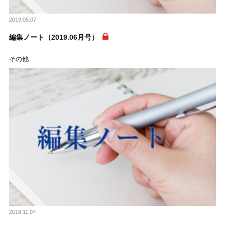
2019.05.07
編集ノート（2019.06月号）
その他
2018.11.07