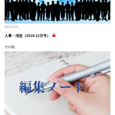
2019.11.07
人事・消息（2019.12月号）
その他