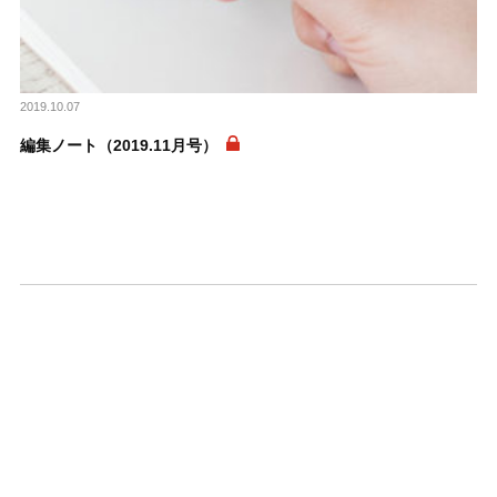
2019.10.07
編集ノート（2019.11月号）