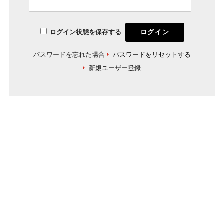
ログイン状態を保存する
パスワードを忘れた場合
パスワードをリセットする
新規ユーザー登録