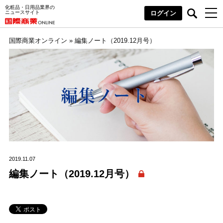
化粧品・日用品業界の
ニュースサイト
ログイン
国際商業オンライン
»
編集ノート（2019.12月号）
2019.11.07
編集ノート（2019.12月号）