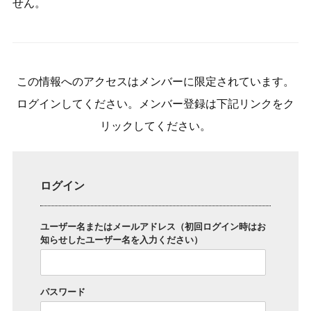
せん。
この情報へのアクセスはメンバーに限定されています。
ログインしてください。メンバー登録は下記リンクをク
リックしてください。
ログイン
ユーザー名またはメールアドレス（初回ログイン時はお
知らせしたユーザー名を入力ください）
パスワード