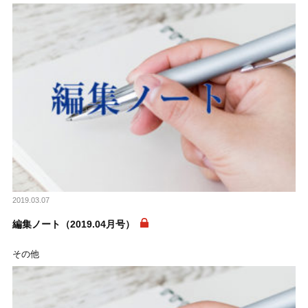
2019.03.07
編集ノート（2019.04月号）
その他