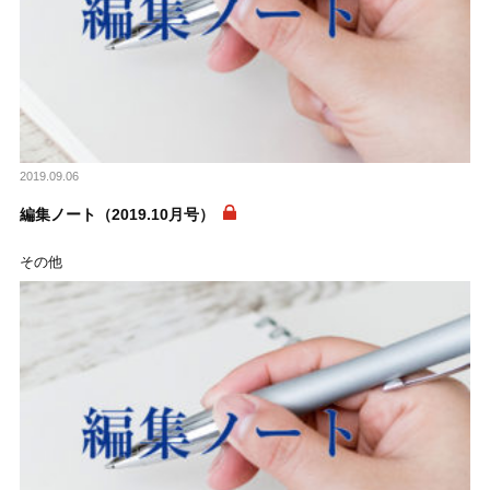
2019.09.06
編集ノート（2019.10月号）
その他