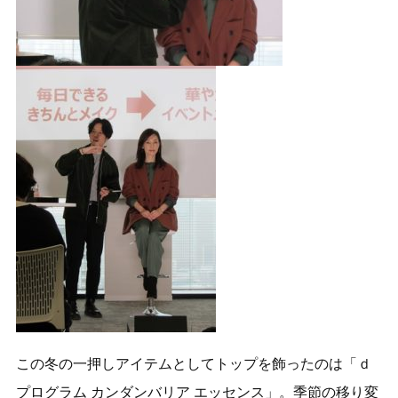
この冬の一押しアイテムとしてトップを飾ったのは「ｄ
プログラム カンダンバリア エッセンス」。季節の移り変