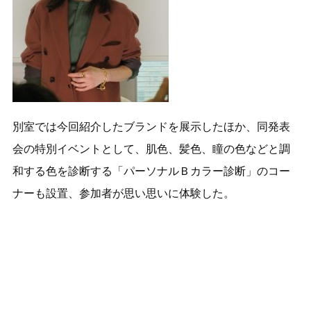
別室では今回紹介したブランドを展示したほか、同発表
会の特別イベントとして、肌色、髪色、瞳の色などと調
和する色を診断する「パーソナルＢカラー診断」のコー
ナーも設置、参加者が思い思いに体験した。