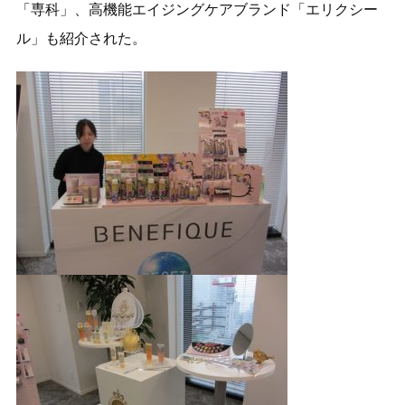
「専科」、高機能エイジングケアブランド「エリクシー
ル」も紹介された。