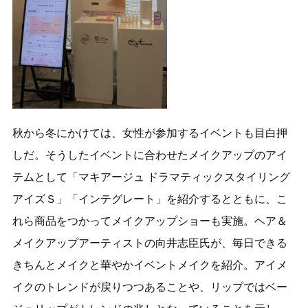
秋から冬にかけては、女性が参加するイベントも目白押
しだ。そうしたイベントに合わせたメイクアップのアイ
テムとして「マキアージュ ドラマティックスタイリング
アイズＳ」「インテグレート」を紹介するとともに、こ
れら商品をつかってメイクアップショーも実施。ヘア＆
メイクアップアーティストの向井志臣氏が、毎日できる
きちんとメイクと華やかイベントメイクを紹介。アイメ
イクのトレンドが戻りつつあることや、リップではベー