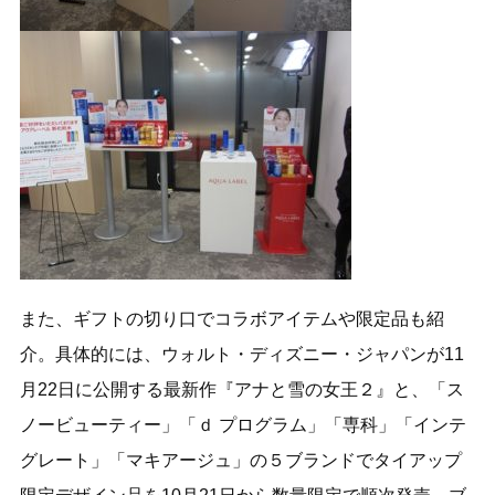
また、ギフトの切り口でコラボアイテムや限定品も紹
介。具体的には、ウォルト・ディズニー・ジャパンが11
月22日に公開する最新作『アナと雪の女王２』と、「ス
ノービューティー」「ｄ プログラム」「専科」「インテ
グレート」「マキアージュ」の５ブランドでタイアップ