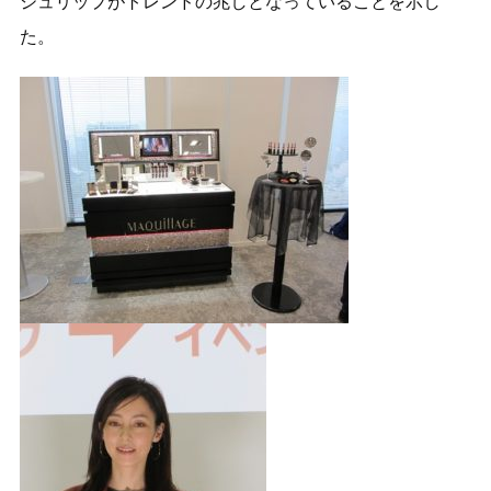
ジュリップがトレンドの兆しとなっていることを示し
た。