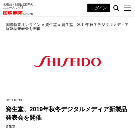
化粧品・日用品業界の
ニュースサイト
ログイン
国際商業オンライン
»
資生堂
»
資生堂、2019年秋冬デジタルメディア
新製品発表会を開催
2019.10.30
資生堂、2019年秋冬デジタルメディア新製品
発表会を開催
資生堂