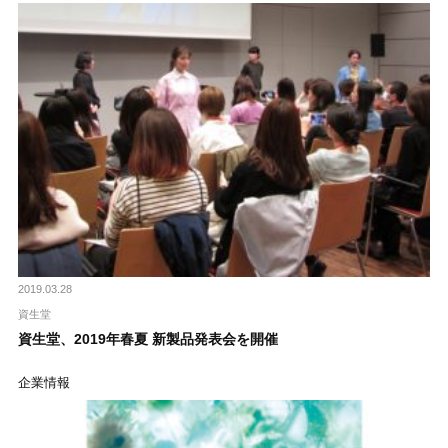
2019.03.28
資生堂
資生堂、2019年春夏 新製品発表会を開催
企業情報