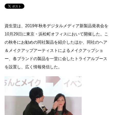
資生堂は、2019年秋冬デジタルメディア新製品発表会を
10月29日に東京・浜松町オフィスにおいて開催した。こ
の秋冬にお勧めの同社製品を紹介したほか、同社のヘア
＆メイクアップアーティストによるメイクアップショ
ー、各ブランドの製品を一堂に会したトライアルブース
を設置し、広く情報発信した。