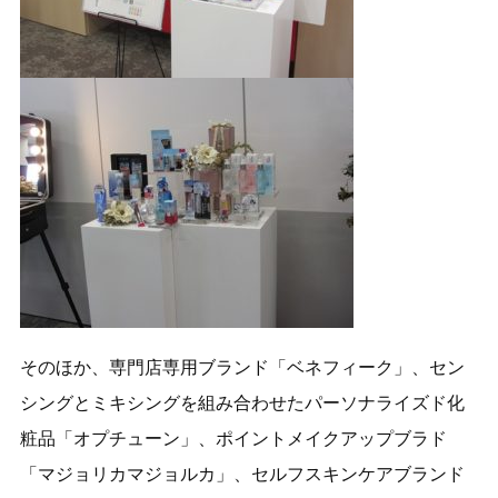
そのほか、専門店専用ブランド「ベネフィーク」、セン
シングとミキシングを組み合わせたパーソナライズド化
粧品「オプチューン」、ポイントメイクアップブラド
「マジョリカマジョルカ」、セルフスキンケアブランド