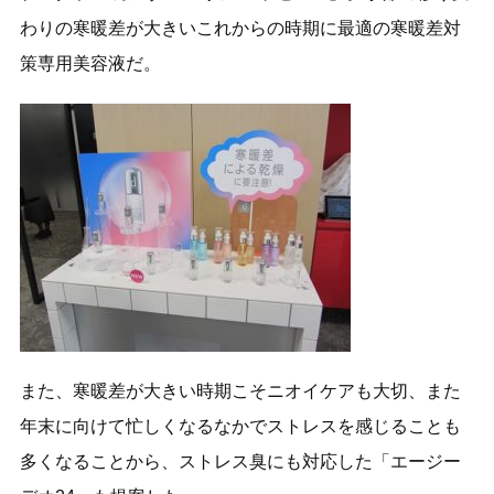
わりの寒暖差が大きいこれからの時期に最適の寒暖差対
策専用美容液だ。
また、寒暖差が大きい時期こそニオイケアも大切、また
年末に向けて忙しくなるなかでストレスを感じることも
多くなることから、ストレス臭にも対応した「エージー