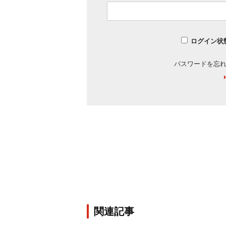
ログイン状
パスワードを忘
関連記事