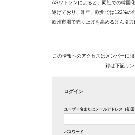
ASワトソンによると、同社での韓国化
遂げており、昨年、欧州では122%の
欧州市場で売り上げを高めるけん引力
この情報へのアクセスはメンバーに限
録は下記リン
ログイン
ユーザー名またはメールアドレス（初回
パスワード