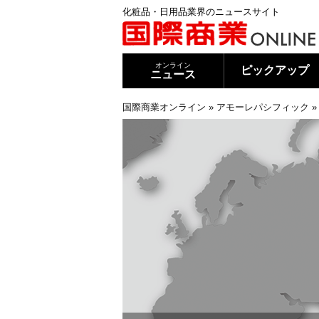
化粧品・日用品業界のニュースサイト
オンライン
ピックアップ
ニュース
国際商業オンライン
»
アモーレパシフィック