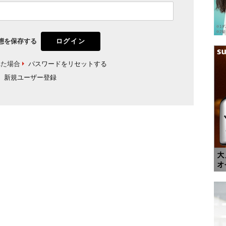
態を保存する
れた場合
パスワードをリセットする
新規ユーザー登録