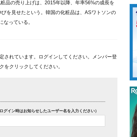
粧品の売り上げは、2015年以降、年率56%の成長を
伸びを見せたという。韓国の化粧品は、ASワトソンの
になっている。
定されています。ログインしてください。メンバー登
クをクリックしてください。
ログイン時はお知らせしたユーザー名を入力ください）