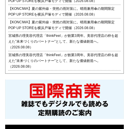
POP UP STOREを横浜戸塚モディで開催（2026.08.08）
【KONCIWA】夏の紫外線・突然の雨対策に。晴雨兼用傘の期間限定
POP UP STOREを横浜戸塚モディで開催（2026.08.08）
【KONCIWA】夏の紫外線・突然の雨対策に。晴雨兼用傘の期間限定
POP UP STOREを横浜戸塚モディで開催（2026.08.08）
宮城県の理美容代理店「thinkFeel」が創業3周年。美容代理店の枠を超
えた”未来づくりのパートナー”として、新たな価値創造へ。
（2026.08.08）
宮城県の理美容代理店「thinkFeel」が創業3周年。美容代理店の枠を超
えた”未来づくりのパートナー”として、新たな価値創造へ。
（2026.08.08）