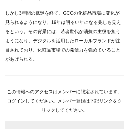
しかし3年間の低迷を経て、GCCの化粧品市場に変化が
見られるようになり、19年は明るい年になる兆しも見え
るという。その背景には、若者世代が消費の主役を担う
ようになり、デジタルを活用したローカルブランドが注
目されており、化粧品市場での発信力を強めていること
があげられる。
この情報へのアクセスはメンバーに限定されています。
ログインしてください。メンバー登録は下記リンクをク
リックしてください。