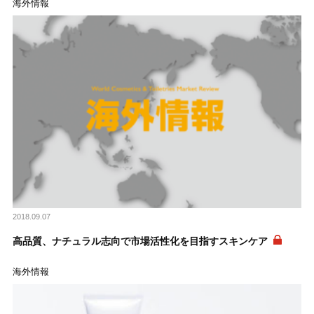
海外情報
2018.09.07
高品質、ナチュラル志向で市場活性化を目指すスキンケア
海外情報