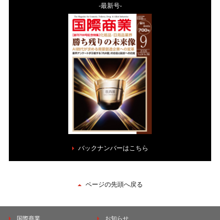
-最新号-
バックナンバーはこちら
ページの先頭へ戻る
国際商業
お知らせ