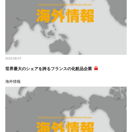
2019.08.07
世界最大のシェアを誇るフランスの化粧品企業
海外情報