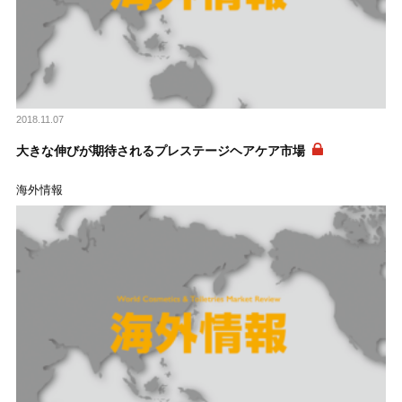
2018.11.07
大きな伸びが期待されるプレステージヘアケア市場
海外情報