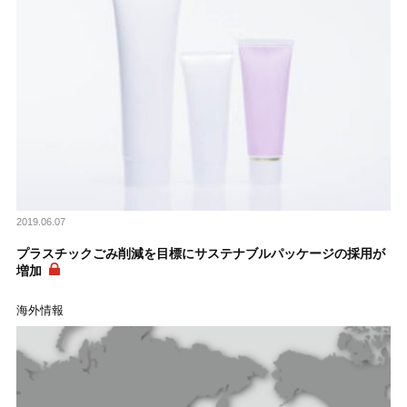
2019.06.07
プラスチックごみ削減を目標にサステナブルパッケージの採用が
増加
海外情報