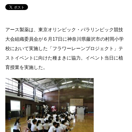
アース製薬は、東京オリンピック・パラリンピック競技
大会組織委員会が６月17日に神奈川県藤沢市の村岡小学
校において実施した「フラワーレーンプロジェクト」テ
ストイベントに向けた種まきに協力。イベント当日に植
育授業を実施した。