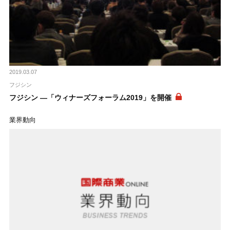
2019.03.07
フジシン
フジシン ―「ウィナーズフォーラム2019」を開催
業界動向