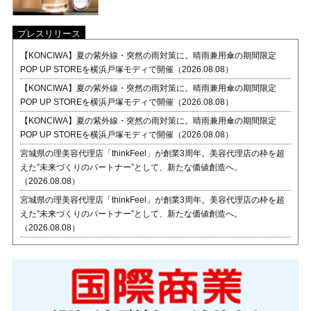
プレスリリース
【KONCIWA】夏の紫外線・突然の雨対策に。晴雨兼用傘の期間限定
POP UP STOREを横浜戸塚モディで開催（2026.08.08）
【KONCIWA】夏の紫外線・突然の雨対策に。晴雨兼用傘の期間限定
POP UP STOREを横浜戸塚モディで開催（2026.08.08）
【KONCIWA】夏の紫外線・突然の雨対策に。晴雨兼用傘の期間限定
POP UP STOREを横浜戸塚モディで開催（2026.08.08）
宮城県の理美容代理店「thinkFeel」が創業3周年。美容代理店の枠を超
えた”未来づくりのパートナー”として、新たな価値創造へ。
（2026.08.08）
宮城県の理美容代理店「thinkFeel」が創業3周年。美容代理店の枠を超
えた”未来づくりのパートナー”として、新たな価値創造へ。
（2026.08.08）