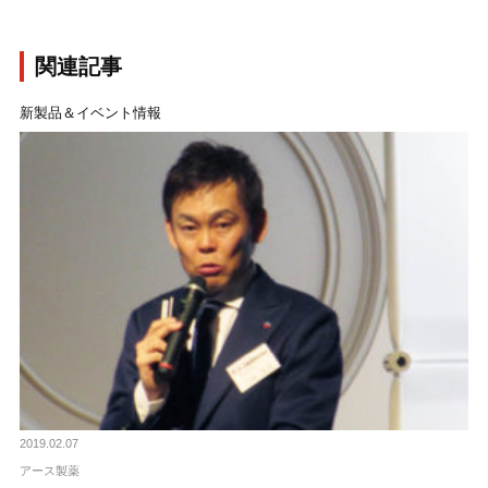
関連記事
新製品＆イベント情報
2019.02.07
アース製薬