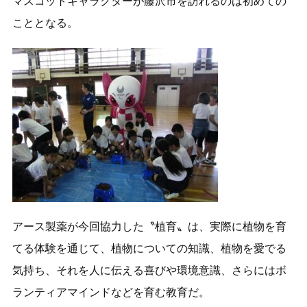
マスコットキャラクターが藤沢市を訪れるのは初めての
こととなる。
アース製薬が今回協力した〝植育〟は、実際に植物を育
てる体験を通じて、植物についての知識、植物を愛でる
気持ち、それを人に伝える喜びや環境意識、さらにはボ
ランティアマインドなどを育む教育だ。