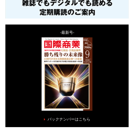
-最新号-
バックナンバーはこちら