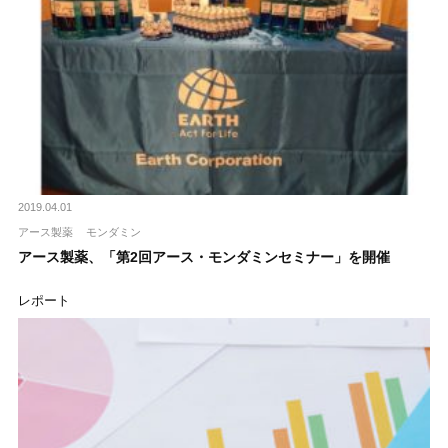
2019.04.01
アース製薬
モンダミン
アース製薬、「第2回アース・モンダミンセミナー」を開催
レポート