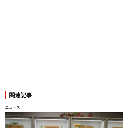
関連記事
ニュース