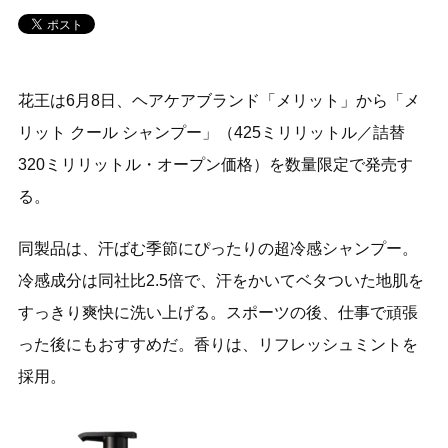
花王は6月8日、ヘアケアブランド「メリット」から「メ
リット クール シャンプー」（425ミリリットル／詰替
320ミリリットル・オープン価格）を数量限定で発売す
る。
同製品は、汗ばむ季節にぴったりの超冷感シャンプー。
冷感成分は同社比2.5倍で、汗をかいてベタついた地肌を
すっきり爽快に洗い上げる。スポーツの後、仕事で頑張
った後にもおすすめだ。香りは、リフレッシュミントを
採用。