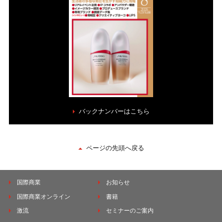
バックナンバーはこちら
ページの先頭へ戻る
国際商業
お知らせ
国際商業オンライン
書籍
激流
セミナーのご案内