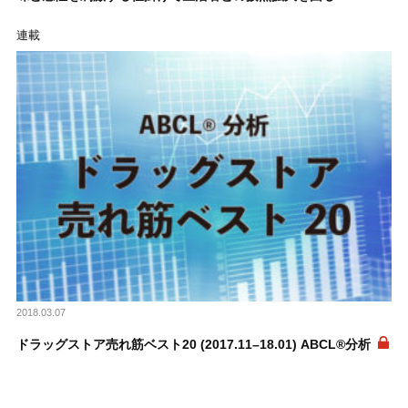
連載
2018.03.07
ドラッグストア売れ筋ベスト20 (2017.11–18.01) ABCL®分析