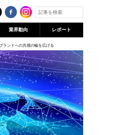
業界動向
レポート
しブランドへの共感の輪を広げる