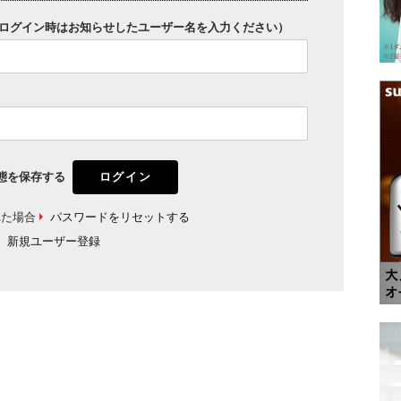
ログイン時はお知らせしたユーザー名を入力ください）
態を保存する
れた場合
パスワードをリセットする
新規ユーザー登録