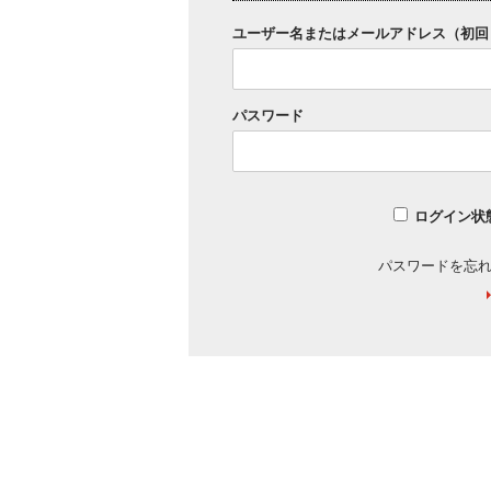
ユーザー名またはメールアドレス（初回
パスワード
ログイン状
パスワードを忘