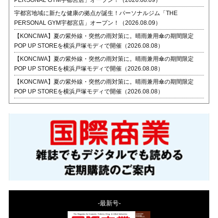
PERSONAL GYM宇都宮店」オープン！（2026.08.09）
宇都宮地域に新たな健康の拠点が誕生！パーソナルジム「THE
PERSONAL GYM宇都宮店」オープン！（2026.08.09）
【KONCIWA】夏の紫外線・突然の雨対策に。晴雨兼用傘の期間限定
POP UP STOREを横浜戸塚モディで開催（2026.08.08）
【KONCIWA】夏の紫外線・突然の雨対策に。晴雨兼用傘の期間限定
POP UP STOREを横浜戸塚モディで開催（2026.08.08）
【KONCIWA】夏の紫外線・突然の雨対策に。晴雨兼用傘の期間限定
POP UP STOREを横浜戸塚モディで開催（2026.08.08）
-最新号-