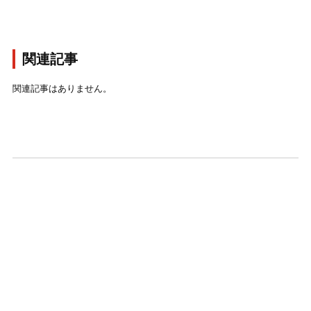
関連記事
関連記事はありません。