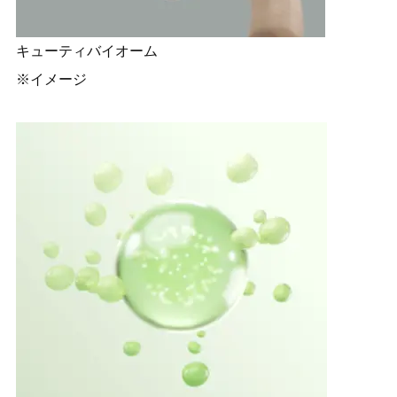
キューティバイオーム
※イメージ