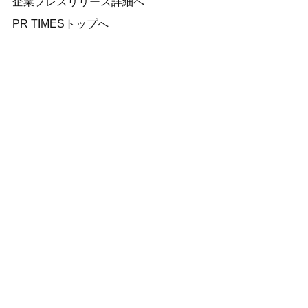
企業プレスリリース詳細へ
PR TIMESトップへ