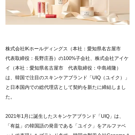
株式会社IKホールディングス（本社：愛知県名古屋市
代表取締役：長野庄吾）の100%子会社、株式会社アイケ
イ（本社：愛知県名古屋市 代表取締役：中島靖隆）
は、韓国で注目のスキンケアブランド「UIQ（ユイク）」
と日本国内での総代理店として契約を新たに締結しまし
た。
2021年1月に誕生したスキンケアブランド「UIQ」は、
「有益」の韓国語の発音である「ユイク」をアルファベ