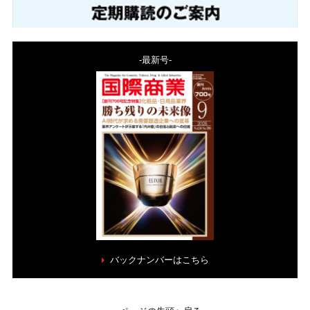
-最新号-
バックナンバーはこちら