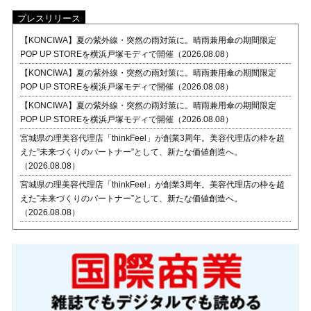
プレスリリース
【KONCIWA】夏の紫外線・突然の雨対策に。晴雨兼用傘の期間限定
POP UP STOREを横浜戸塚モディで開催（2026.08.08）
【KONCIWA】夏の紫外線・突然の雨対策に。晴雨兼用傘の期間限定
POP UP STOREを横浜戸塚モディで開催（2026.08.08）
【KONCIWA】夏の紫外線・突然の雨対策に。晴雨兼用傘の期間限定
POP UP STOREを横浜戸塚モディで開催（2026.08.08）
宮城県の理美容代理店「thinkFeel」が創業3周年。美容代理店の枠を超
えた”未来づくりのパートナー”として、新たな価値創造へ。
（2026.08.08）
宮城県の理美容代理店「thinkFeel」が創業3周年。美容代理店の枠を超
えた”未来づくりのパートナー”として、新たな価値創造へ。
（2026.08.08）