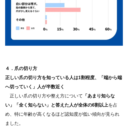
４．爪の切り方
正しい爪の切り方を知っている人は1割程度、「端から端
へ切っていく」人が半数近く
正しい爪の切り方や整え方について
「あまり知らな
い」「全く知らない」と答えた人が全体の6割以上
を占
め、特に年齢が高くなるほど認知度が低い傾向が見られ
ました。