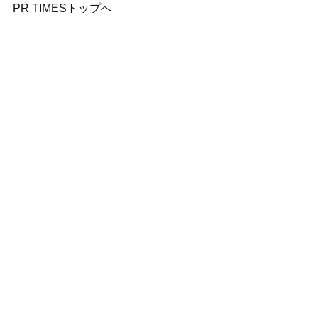
PR TIMESトップへ