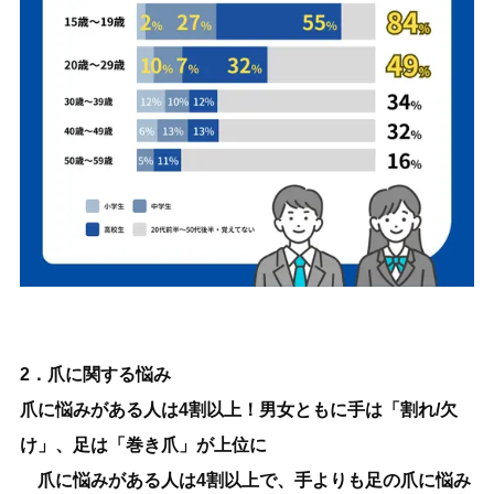
2．爪に関する悩み
爪に悩みがある人は4割以上！男女ともに手は「割れ/欠
け」、足は「巻き爪」が上位に
爪に悩みがある人は4割以上で、手よりも足の爪に悩み