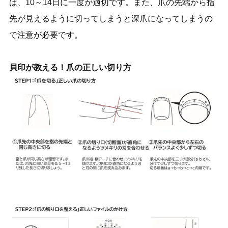
は、10～14日に一度が適切です。また、爪の先端から指
先が見えるように切ってしまうと深爪になってしまうの
で注意が必要です。
貝印が教える！爪の正しい切り方