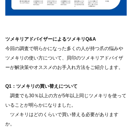
ツメキリアドバイザーによるツメキリQ&A
今回の調査で明らかになった多くの人が持つ爪の悩みや
ツメキリの使い方について、貝印のツメキリアドバイザ
ーが解決策やオススメのお手入れ方法をご紹介します。
Q1：ツメキリの買い替えについて
調査でも30％以上の方が5年以上同じツメキリを使って
いることが明らかになりました。
ツメキリはどのくらいで買い替える必要があります
か。