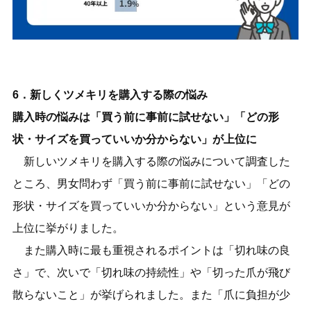
6．新しくツメキリを購入する際の悩み
購入時の悩みは「買う前に事前に試せない」「どの形
状・サイズを買っていいか分からない」が上位に
新しいツメキリを購入する際の悩みについて調査した
ところ、男女問わず「買う前に事前に試せない」「どの
形状・サイズを買っていいか分からない」という意見が
上位に挙がりました。
また購入時に最も重視されるポイントは「切れ味の良
さ」で、次いで「切れ味の持続性」や「切った爪が飛び
散らないこと」が挙げられました。また「爪に負担が少