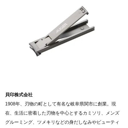
貝印株式会社
1908年、刃物の町として有名な岐阜県関市に創業。現
在、生活に密着した刃物を中心とするカミソリ、メンズ
グルーミング、ツメキリなどの身だしなみやビューティ