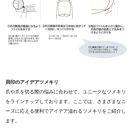
貝印のアイデアツメキリ
爪や爪を切る際の悩みに合わせて、ユニークなツメキリ
をラインナップしております。ここでは、さまざまなニ
ーズに応える便利でアイデア溢れるツメキリをご紹介し
ます。