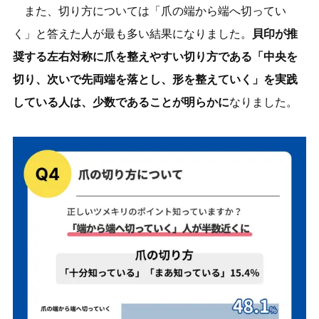
また、切り方については「爪の端から端へ切ってい
く」と答えた人が最も多い結果になりました。
貝印が推
奨する左右対称に爪を整えやすい切り方である「中央を
切り、次いで先両端を落とし、形を整えていく」を実践
している人は、少数であることが明らかに
なりました。