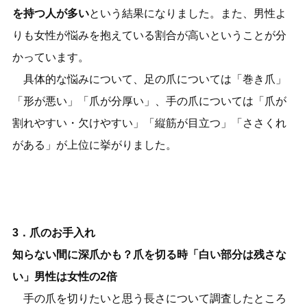
を持つ人が多い
という結果になりました。また、男性よ
りも女性が悩みを抱えている割合が高いということが分
かっています。
具体的な悩みについて、足の爪については「巻き爪」
「形が悪い」「爪が分厚い」、手の爪については「爪が
割れやすい・欠けやすい」「縦筋が目立つ」「ささくれ
がある」が上位に挙がりました。
3．爪のお手入れ
知らない間に深爪かも？爪を切る時「白い部分は残さな
い」男性は女性の2倍
手の爪を切りたいと思う長さについて調査したところ