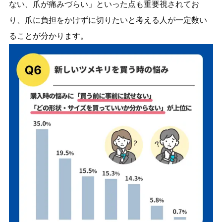
ない、爪が痛みづらい」といった点も重要視されてお
り、爪に負担をかけずに切りたいと考える人が一定数い
ることが分かります。