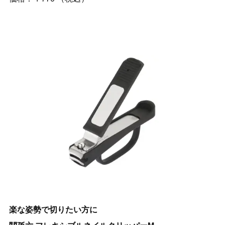
楽な姿勢で切りたい方に