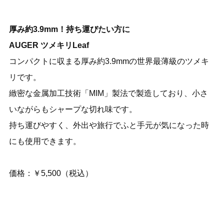
厚み約3.9mm！持ち運びたい方に
AUGER ツメキリLeaf
コンパクトに収まる厚み約3.9mmの世界最薄級のツメキ
リです。
緻密な金属加工技術「MIM」製法で製造しており、小さ
いながらもシャープな切れ味です。
持ち運びやすく、外出や旅行でふと手元が気になった時
にも使用できます。
価格：￥5,500（税込）