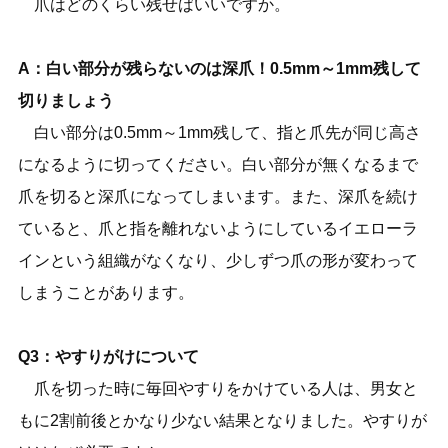
爪はどのくらい残せばいいですか。
A：白い部分が残らないのは深爪！0.5mm～1mm残して
切りましょう
白い部分は0.5mm～1mm残して、指と爪先が同じ高さ
になるように切ってください。白い部分が無くなるまで
爪を切ると深爪になってしまいます。また、深爪を続け
ていると、爪と指を離れないようにしているイエローラ
インという組織がなくなり、少しずつ爪の形が変わって
しまうことがあります。
Q3：やすりがけについて
爪を切った時に毎回やすりをかけている人は、男女と
もに2割前後とかなり少ない結果となりました。やすりが