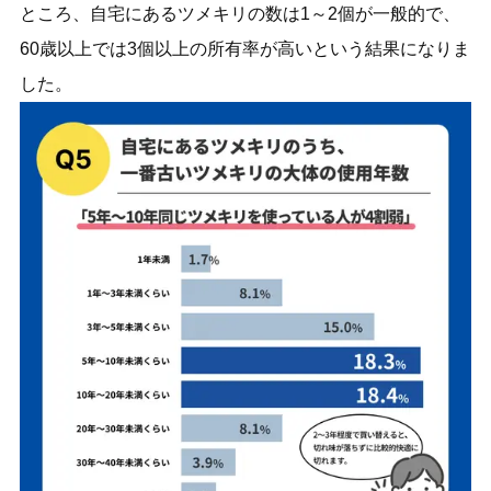
ところ、自宅にあるツメキリの数は1～2個が一般的で、
60歳以上では3個以上の所有率が高いという結果になりま
した。