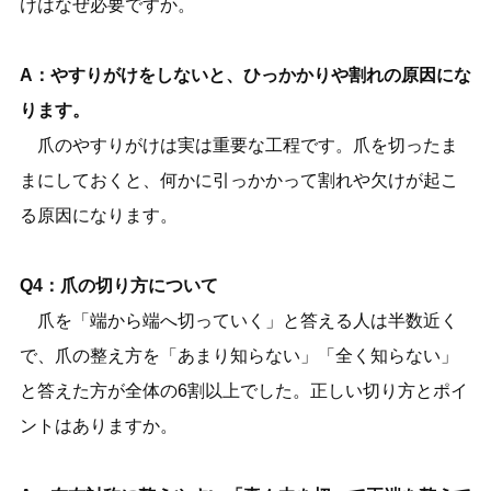
けはなぜ必要ですか。
A：やすりがけをしないと、ひっかかりや割れの原因にな
ります。
爪のやすりがけは実は重要な工程です。爪を切ったま
まにしておくと、何かに引っかかって割れや欠けが起こ
る原因になります。
Q4：爪の切り方について
爪を「端から端へ切っていく」と答える人は半数近く
で、爪の整え方を「あまり知らない」「全く知らない」
と答えた方が全体の6割以上でした。正しい切り方とポイ
ントはありますか。