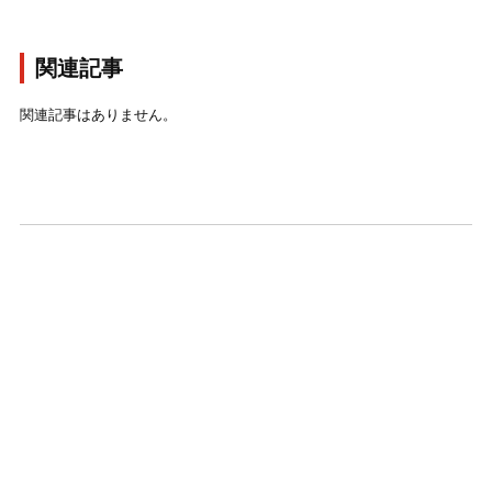
関連記事
関連記事はありません。