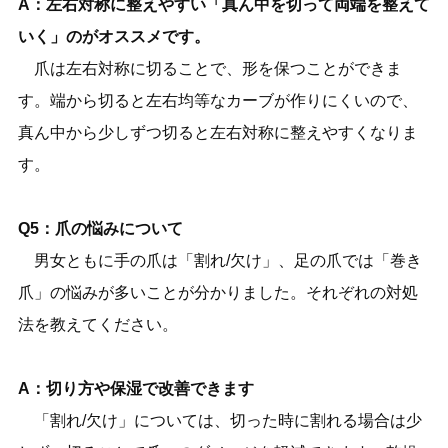
A：左右対称に整えやすい「真ん中を切って両端を整えて
いく」のがオススメです。
爪は左右対称に切ることで、形を保つことができま
す。端から切ると左右均等なカーブが作りにくいので、
真ん中から少しずつ切ると左右対称に整えやすくなりま
す。
Q5：爪の悩みについて
男女ともに手の爪は「割れ/欠け」、足の爪では「巻き
爪」の悩みが多いことが分かりました。それぞれの対処
法を教えてください。
A：切り方や保湿で改善できます
「割れ/欠け」については、切った時に割れる場合は少