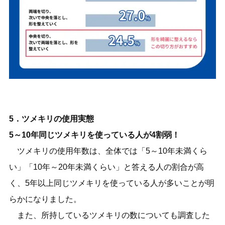
5．ツメキリの使用実態
5～10年同じツメキリを使っている人が4割弱！
ツメキリの使用年数は、全体では「5～10年未満くら
い」「10年～20年未満くらい」と答える人の割合が高
く、5年以上同じツメキリを使っている人が多いことが明
らかになりました。
また、所持しているツメキリの数についても調査した