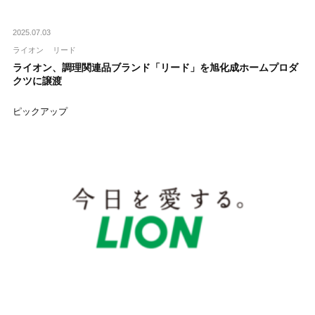
2025.07.03
ライオン
リード
ライオン、調理関連品ブランド「リード」を旭化成ホームプロダ
クツに譲渡
ピックアップ