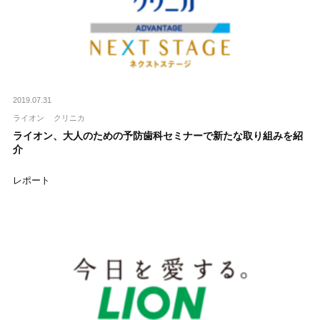
2019.07.31
ライオン
クリニカ
ライオン、大人のための予防歯科セミナーで新たな取り組みを紹
介
レポート