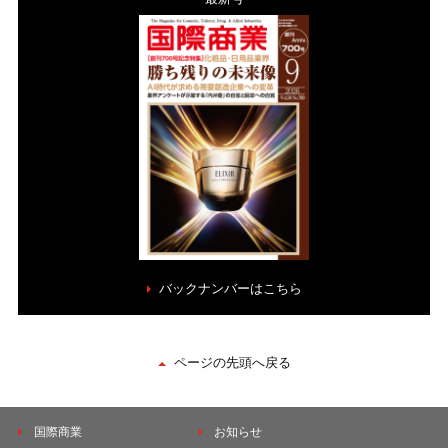
バックナンバーはこちら
ページの先頭へ戻る
国際商業
お知らせ