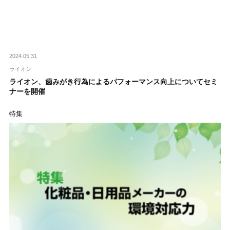
2024.05.31
ライオン
ライオン、歯みがき行為によるパフォーマンス向上についてセミ
ナーを開催
特集