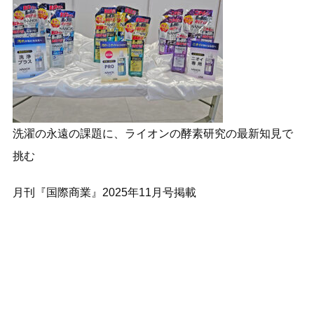
洗濯の永遠の課題に、ライオンの酵素研究の最新知見で
挑む
月刊『国際商業』2025年11月号掲載