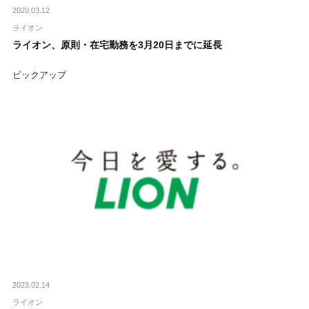
2020.03.12
ライオン
ライオン、原則・在宅勤務を3月20日までに延長
ピックアップ
2023.02.14
ライオン