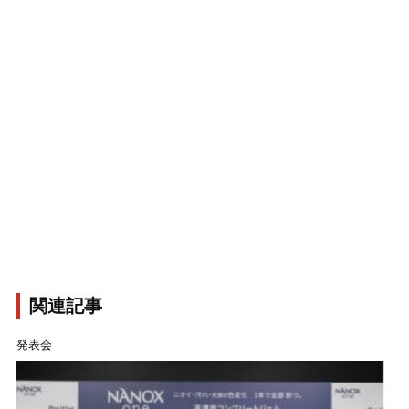
関連記事
発表会