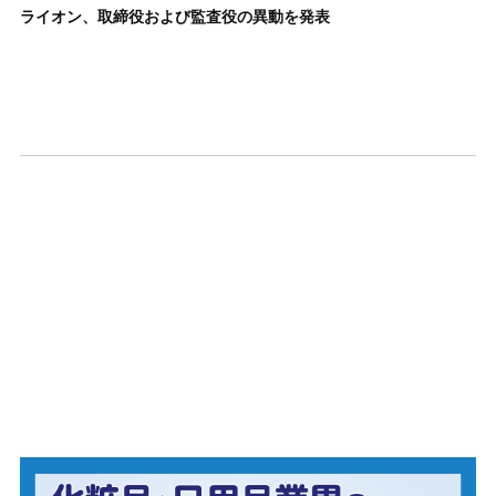
ライオン、取締役および監査役の異動を発表