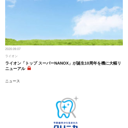
2020.09.07
ライオン
ライオン「トップ スーパーNANOX」が誕生10周年を機に大幅リ
ニューアル
ニュース