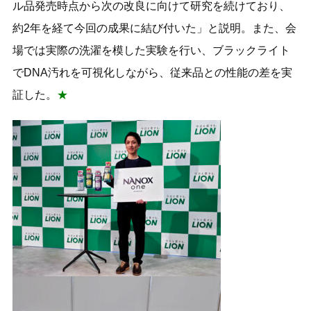
ル品発売時点から次の改良に向けて研究を続けており、
約2年を経て今回の成果に結び付いた」と説明。また、会
場では実際の洗濯を模した実験を行い、ブラックライト
でDNA汚れを可視化しながら、従来品との性能の差を実
証した。
★