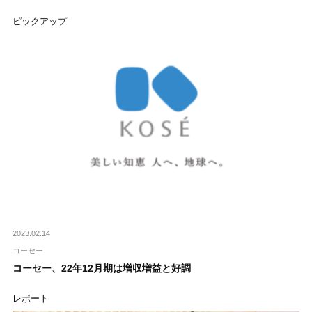
ピックアップ
2023.02.14
コーセー
コーセー、22年12月期は増収増益と好調
レポート