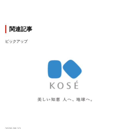
関連記事
ピックアップ
2025.05.12