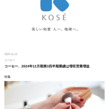
2024.11.12
コーセー
コーセー、2024年12月期第3四半期業績は増収営業増益
特集