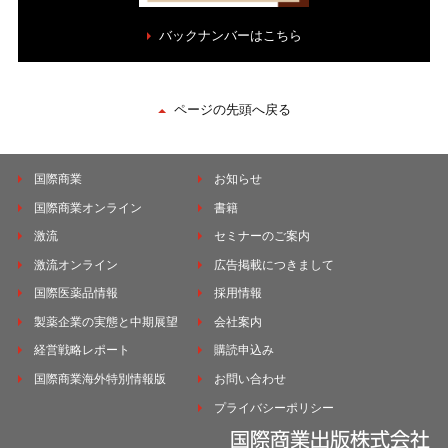
バックナンバーはこちら
ページの先頭へ戻る
国際商業
お知らせ
国際商業オンライン
書籍
激流
セミナーのご案内
激流オンライン
広告掲載につきまして
国際医薬品情報
採用情報
製薬企業の実態と中期展望
会社案内
経営戦略レポート
購読申込み
国際商業海外特別情報版
お問い合わせ
プライバシーポリシー