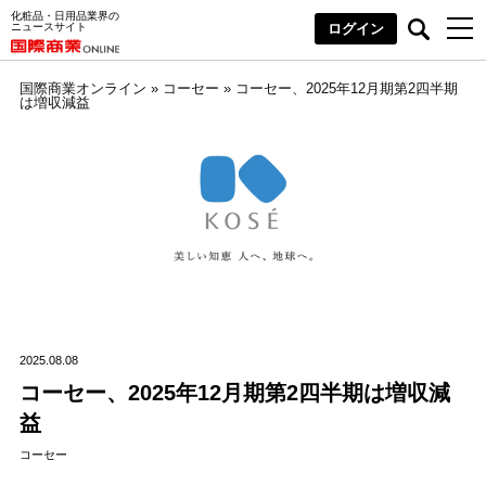
化粧品・日用品業界の
ニュースサイト
ログイン
国際商業オンライン
»
コーセー
»
コーセー、2025年12月期第2四半期
は増収減益
2025.08.08
コーセー、2025年12月期第2四半期は増収減
益
コーセー