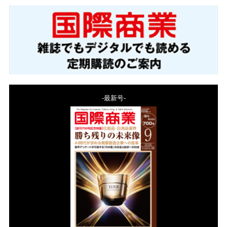
-最新号-