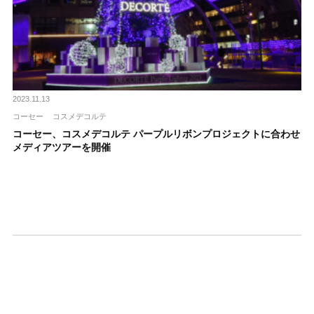
2023.11.13
コーセー
コスメデコルテ
コーセー、コスメデコルテ パープルリボンプロジェクトに合わせ
メディアツアーを開催