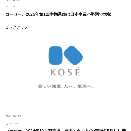
コーセー
コーセー、2025年第1四半期業績は日本事業が堅調で増収
ピックアップ
2025.02.13
コーセー
コーセー、2024年12月期業績は日本・タルトの好調が後押しし増