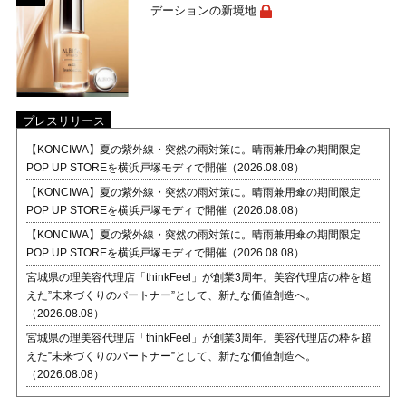
デーションの新境地
プレスリリース
【KONCIWA】夏の紫外線・突然の雨対策に。晴雨兼用傘の期間限定
POP UP STOREを横浜戸塚モディで開催（2026.08.08）
【KONCIWA】夏の紫外線・突然の雨対策に。晴雨兼用傘の期間限定
POP UP STOREを横浜戸塚モディで開催（2026.08.08）
【KONCIWA】夏の紫外線・突然の雨対策に。晴雨兼用傘の期間限定
POP UP STOREを横浜戸塚モディで開催（2026.08.08）
宮城県の理美容代理店「thinkFeel」が創業3周年。美容代理店の枠を超
えた”未来づくりのパートナー”として、新たな価値創造へ。
（2026.08.08）
宮城県の理美容代理店「thinkFeel」が創業3周年。美容代理店の枠を超
えた”未来づくりのパートナー”として、新たな価値創造へ。
（2026.08.08）