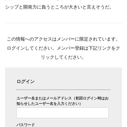
シップと開発力に負うところが大きいと言えそうだ。
この情報へのアクセスはメンバーに限定されています。
ログインしてください。メンバー登録は下記リンクをク
リックしてください。
ログイン
ユーザー名またはメールアドレス（初回ログイン時はお
知らせしたユーザー名を入力ください）
パスワード