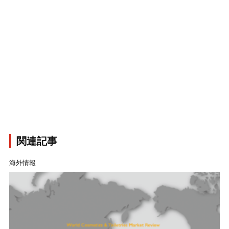
関連記事
海外情報