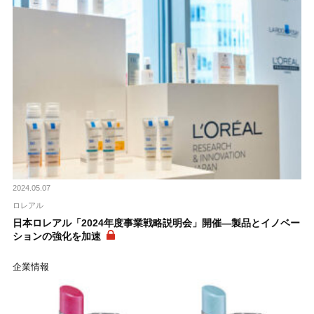
2024.05.07
ロレアル
日本ロレアル「2024年度事業戦略説明会」開催―製品とイノベー
ションの強化を加速
企業情報