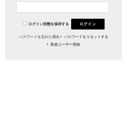
ログイン状態を保存する
パスワードを忘れた場合
パスワードをリセットする
新規ユーザー登録