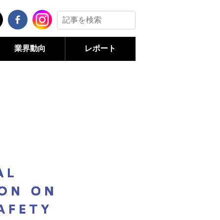
業界動向
レポート