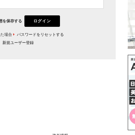
態を保存する
れた場合
パスワードをリセットする
新規ユーザー登録