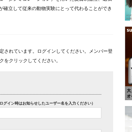
が確立して従来の動物実験にとって代わることができ
定されています。ログインしてください。メンバー登
クをクリックしてください。
ログイン時はお知らせしたユーザー名を入力ください）