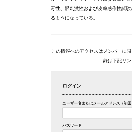
毒性、眼刺激性および皮膚感作性試験
るようになっている。
この情報へのアクセスはメンバーに限
録は下記リン
ログイン
ユーザー名またはメールアドレス（初回
パスワード