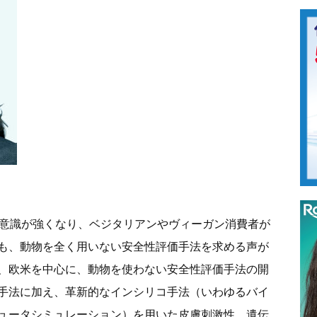
の意識が強くなり、ベジタリアンやヴィーガン消費者が
も、動物を全く用いない安全性評価手法を求める声が
、欧米を中心に、動物を使わない安全性評価手法の開
手法に加え、革新的なインシリコ手法（いわゆるバイ
ュータシミュレーション）を用いた皮膚刺激性、遺伝