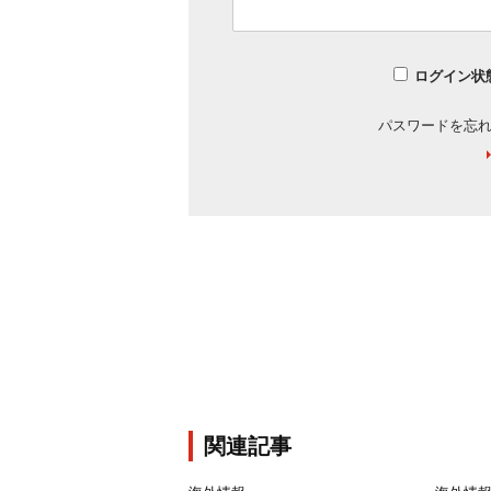
ログイン状
パスワードを忘
関連記事