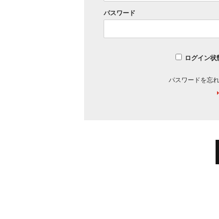
パスワード
ログイン状
パスワードを忘