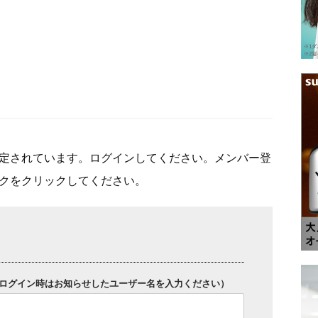
定されています。ログインしてください。メンバー登
クをクリックしてください。
ログイン時はお知らせしたユーザー名を入力ください）