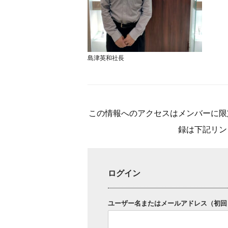
島津英和社長
この情報へのアクセスはメンバーに限
録は下記リン
ログイン
ユーザー名またはメールアドレス（初回