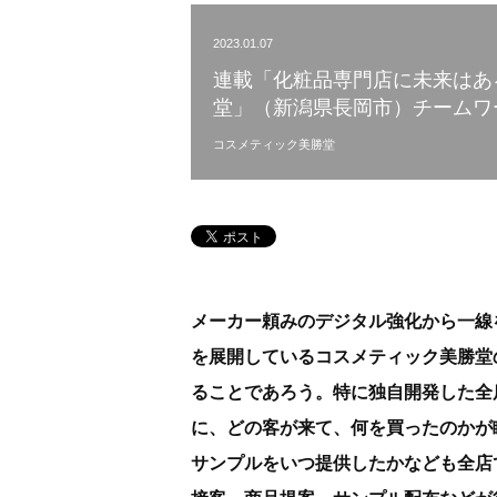
2023.01.07
連載「化粧品専門店に未来はあ
堂」（新潟県長岡市）チームワ
コスメティック美勝堂
メーカー頼みのデジタル強化から一線
を展開しているコスメティック美勝堂
ることであろう。特に独自開発した全
に、どの客が来て、何を買ったのかが
サンプルをいつ提供したかなども全店