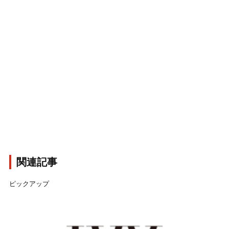
関連記事
ピックアップ