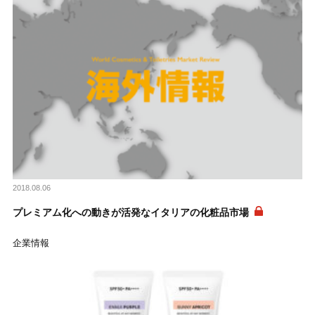
2018.08.06
プレミアム化への動きが活発なイタリアの化粧品市場
企業情報