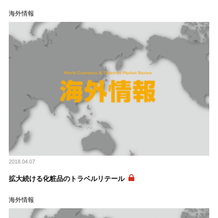
海外情報
2018.04.07
拡大続ける化粧品のトラベルリテール
海外情報