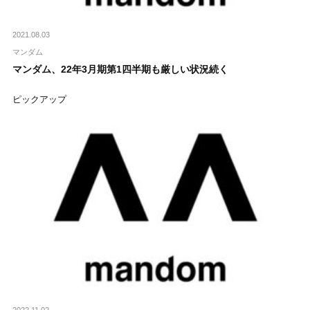
2021.08.03
マンダム
マンダム、22年3月期第1四半期も厳しい状況続く
ピックアップ
2022.11.02