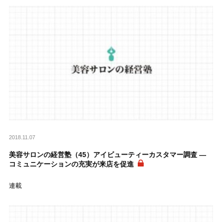
2018.11.07
美容サロンの経営塾（45）アイビューティーカスタマー調査 ―
コミュニケーションの充実が来店を促進
連載