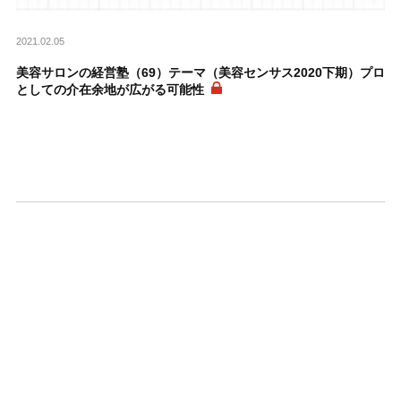
2021.02.05
美容サロンの経営塾（69）テーマ（美容センサス2020下期）プロ
としての介在余地が広がる可能性