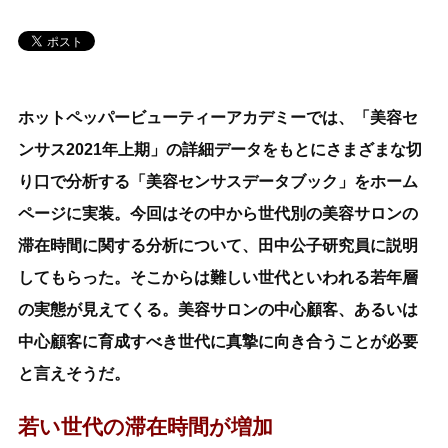
ホットペッパービューティーアカデミーでは、「美容セ
ンサス2021年上期」の詳細データをもとにさまざまな切
り口で分析する「美容センサスデータブック」をホーム
ページに実装。今回はその中から世代別の美容サロンの
滞在時間に関する分析について、田中公子研究員に説明
してもらった。そこからは難しい世代といわれる若年層
の実態が見えてくる。美容サロンの中心顧客、あるいは
中心顧客に育成すべき世代に真摯に向き合うことが必要
と言えそうだ。
若い世代の滞在時間が増加