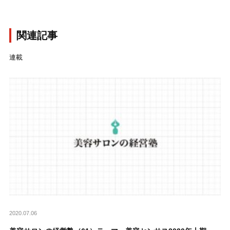
関連記事
連載
2020.07.06