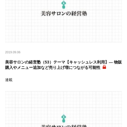
2019.09.06
美容サロンの経営塾（53）テーマ【キャッシュレス利用】― 物販
購入やメニュー追加など売り上げ増につながる可能性
連載