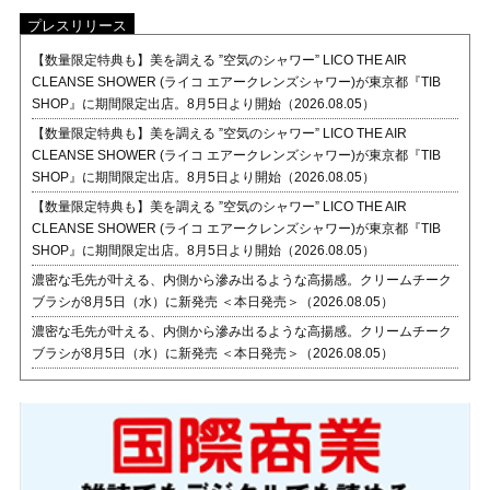
プレスリリース
【数量限定特典も】美を調える ”空気のシャワー” LICO THE AIR
CLEANSE SHOWER (ライコ エアークレンズシャワー)が東京都『TIB
SHOP』に期間限定出店。8月5日より開始（2026.08.05）
【数量限定特典も】美を調える ”空気のシャワー” LICO THE AIR
CLEANSE SHOWER (ライコ エアークレンズシャワー)が東京都『TIB
SHOP』に期間限定出店。8月5日より開始（2026.08.05）
【数量限定特典も】美を調える ”空気のシャワー” LICO THE AIR
CLEANSE SHOWER (ライコ エアークレンズシャワー)が東京都『TIB
SHOP』に期間限定出店。8月5日より開始（2026.08.05）
濃密な毛先が叶える、内側から滲み出るような高揚感。クリームチーク
ブラシが8月5日（水）に新発売 ＜本日発売＞（2026.08.05）
濃密な毛先が叶える、内側から滲み出るような高揚感。クリームチーク
ブラシが8月5日（水）に新発売 ＜本日発売＞（2026.08.05）