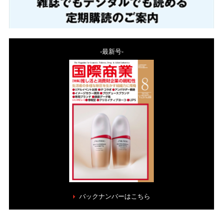
-最新号-
バックナンバーはこちら