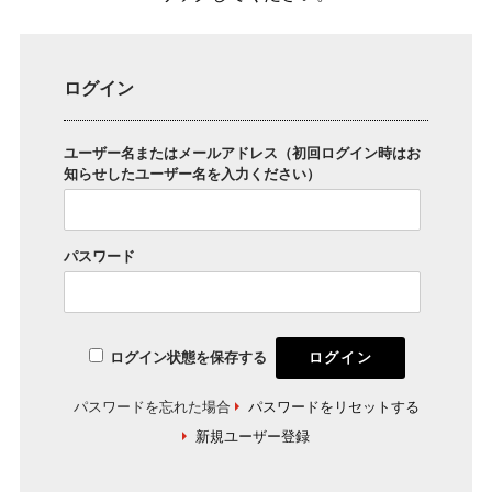
ログイン
ユーザー名またはメールアドレス（初回ログイン時はお
知らせしたユーザー名を入力ください）
パスワード
ログイン状態を保存する
パスワードを忘れた場合
パスワードをリセットする
新規ユーザー登録