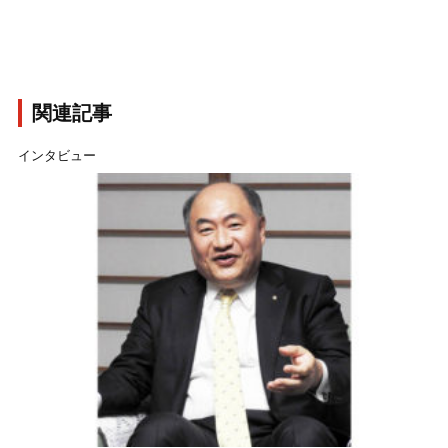
関連記事
インタビュー