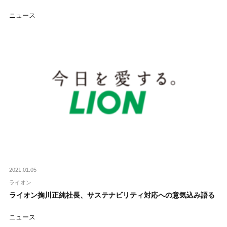
ニュース
2021.01.05
ライオン
ライオン掬川正純社長、サステナビリティ対応への意気込み語る
ニュース