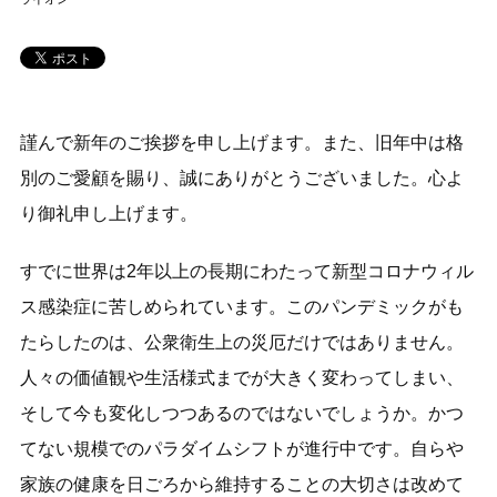
謹んで新年のご挨拶を申し上げます。また、旧年中は格
別のご愛顧を賜り、誠にありがとうございました。心よ
り御礼申し上げます。
すでに世界は2年以上の長期にわたって新型コロナウィル
ス感染症に苦しめられています。このパンデミックがも
たらしたのは、公衆衛生上の災厄だけではありません。
人々の価値観や生活様式までが大きく変わってしまい、
そして今も変化しつつあるのではないでしょうか。かつ
てない規模でのパラダイムシフトが進行中です。自らや
家族の健康を日ごろから維持することの大切さは改めて