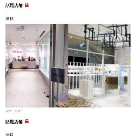
話題店舗
連載
2021.09.07
話題店舗
連載