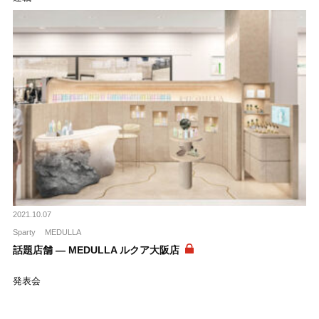
2021.10.07
Sparty
MEDULLA
話題店舗 ― MEDULLA ルクア大阪店
発表会