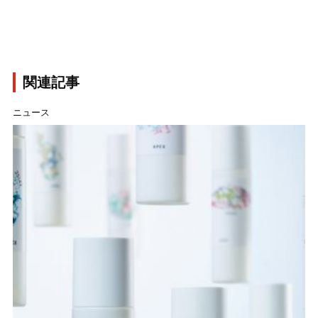
関連記事
ニュース