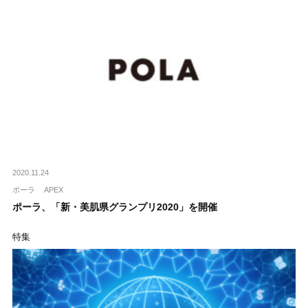
2020.11.24
ポーラ
APEX
ポーラ、「新・美肌県グランプリ2020」を開催
特集