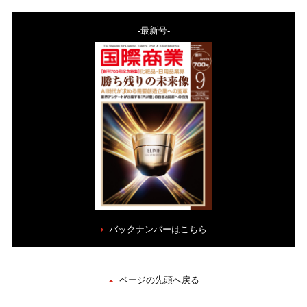
-最新号-
バックナンバーはこちら
ページの先頭へ戻る