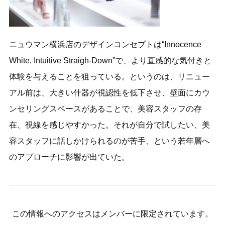
ニュウマン横浜店のデザインコンセプトは“Innocence
White, Intuitive Straigh-Down”で、より直感的な気付きと
体験を与えることを狙っている。というのは、リニュー
アル前は、大きい什器が視認性を低下させ、壁面にカウ
ンセリングスペースがあることで、美容スタッフの存
在、視線を感じやすかった。それが自分で試したい、美
容スタッフに話しかけられるのが苦手、という若年層へ
のアプローチに影響が出ていた。
この情報へのアクセスはメンバーに限定されています。