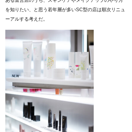
ある直営店のうち、スキンケアやメイクアップのやり方
を知りたい、と思う若年層が多いSC型の店は順次リニュ
ーアルする考えだ。