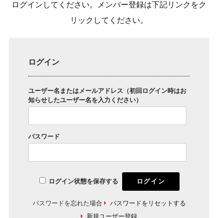
ログインしてください。メンバー登録は下記リンクをク
リックしてください。
ログイン
ユーザー名またはメールアドレス（初回ログイン時はお
知らせしたユーザー名を入力ください）
パスワード
ログイン状態を保存する
パスワードを忘れた場合
パスワードをリセットする
新規ユーザー登録