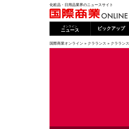
化粧品・日用品業界のニュースサイト
オンライン
ピックアップ
ニュース
国際商業オンライン
»
クラランス
»
クラランス