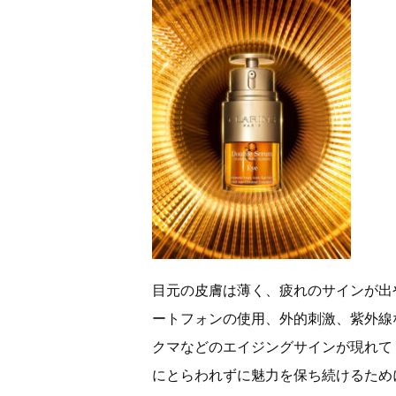
目元の皮膚は薄く、疲れのサインが出
ートフォンの使用、外的刺激、紫外線
クマなどのエイジングサインが現れて
にとらわれずに魅力を保ち続けるため