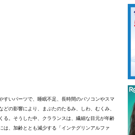
やすいパーツで、睡眠不足、長時間のパソコンやスマ
などの影響により、まぶたのたるみ、しわ、むくみ、
くる。そうした中、クラランスは、繊細な目元が年齢
には、加齢ととも減少する「インテグリンアルファ